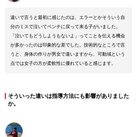
違いで言うと最初に感じたのは、エラーとかそういう自
分のミスで泣いてベンチに戻って来る子がいました。
「泣いてもどうしようもないよ」ってことを伝える機会
が多かったのは印象的な差でした。技術的なところで言
うと、身体の作りが男女で違いますから、可動域という
点では女子の方が柔軟性に優れていると感じます。
そういった違いは指導方法にも影響がありました
か。