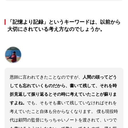
「記憶より記録」というキーワードは、以前から
大切にされている考え方なのでしょうか。
恩師に言われてきたことなのですが、
人間の頭ってどう
しても忘れていくものだから、書いて残して、それを時
折見返して振り返るとその時に考えていたことが蘇りま
すよね。
でも、そもそも書いて残していなければそれを
考えていたこと自体も分からなくなります。 僕も現役時
代は顧問の監督にちっちゃいノートを渡されて、いつで