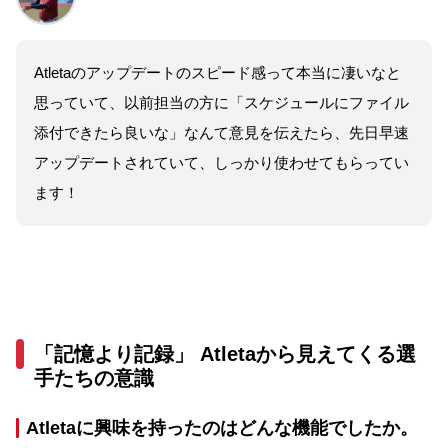
Atletaのアップデートのスピード感って本当に凄いなと
思っていて、以前担当の方に「スケジュールにファイル
添付できたら良いな」なんて意見を伝えたら、先日早速
アップデートされていて、しっかり使わせてもらってい
ます！
「記憶より記録」 Atletaから見えてくる選
手たちの意識
Atletaに興味を持ったのはどんな機能でしたか。