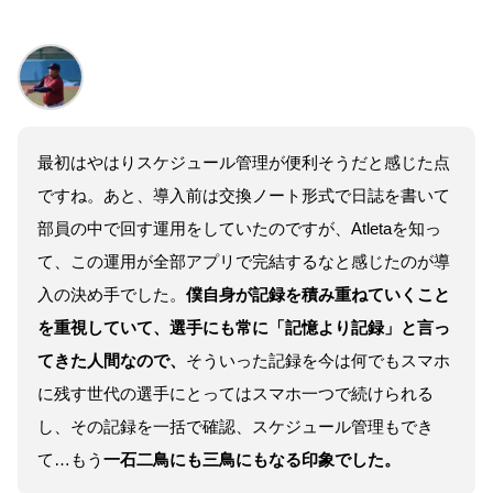
最初はやはりスケジュール管理が便利そうだと感じた点
ですね。あと、導入前は交換ノート形式で日誌を書いて
部員の中で回す運用をしていたのですが、Atletaを知っ
て、この運用が全部アプリで完結するなと感じたのが導
入の決め手でした。
僕自身が記録を積み重ねていくこと
を重視していて、選手にも常に「記憶より記録」と言っ
てきた人間なので、
そういった記録を今は何でもスマホ
に残す世代の選手にとってはスマホ一つで続けられる
し、その記録を一括で確認、スケジュール管理もでき
て…もう
一石二鳥にも三鳥にもなる印象でした。