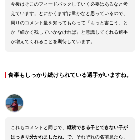
今後はそこのフィードバックしていく必要はあるなと考
えています。とにかくまずは量かなと思っているので、
周りのコメント量を知ってもらって『もっと書こう』と
か『細かく残していかなければ』と意識してくれる選手
が増えてくれることを期待しています。
食事もしっかり続けられている選手がいますね。
これもコメントと同じで、
継続できる子とできない子が
はっきり分かれましたね。
で、それぞれの名前見たら、