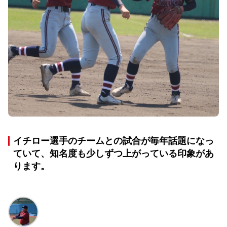
イチロー選手のチームとの試合が毎年話題になっ
ていて、知名度も少しずつ上がっている印象があ
ります。