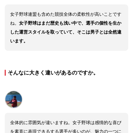
女子野球連盟も含めた競技全体の柔軟性が高いことです
ね。
女子野球はまだ歴史も浅い中で、選手の個性を生か
した運営スタイルを取っていて、そこは男子とは全然違
います。
そんなに大きく違いがあるのですか。
全体的に雰囲気が違いますね。女子野球は感情的な喜び
を素直に表現できるする選手が多いのが、魅力の一つに