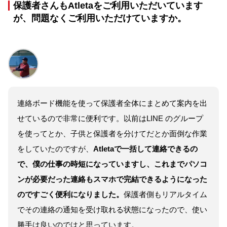
保護者さんもAtletaをご利用いただいています
が、問題なくご利用いただけていますか。
連絡ボード機能を使って保護者全体にまとめて案内を出
せているので非常に便利です。以前はLINE のグループ
を使ってとか、子供と保護者を分けてだとか面倒な作業
をしていたのですが、
Atletaで一括して連絡できるの
で、僕の仕事の時短になっていますし、これまでパソコ
ンが必要だった連絡もスマホで完結できるようになった
のですごく便利になりました。
保護者側もリアルタイム
でその連絡の通知を受け取れる状態になったので、使い
勝手は良いのではと思っています。