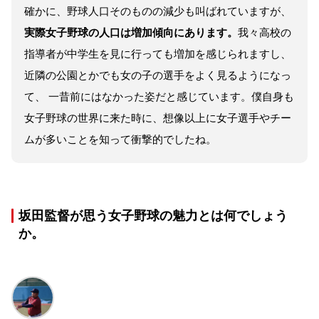
確かに、野球人口そのものの減少も叫ばれていますが、
実際女子野球の人口は増加傾向にあります。
我々高校の
指導者が中学生を見に行っても増加を感じられますし、
近隣の公園とかでも女の子の選手をよく見るようになっ
て、 一昔前にはなかった姿だと感じています。僕自身も
女子野球の世界に来た時に、想像以上に女子選手やチー
ムが多いことを知って衝撃的でしたね。
坂田監督が思う女子野球の魅力とは何でしょう
か。