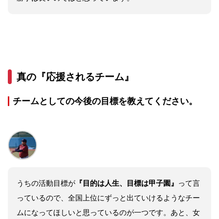
真の『応援されるチーム』
チームとしての今後の目標を教えてください。
うちの活動目標が
『目的は人生、目標は甲子園』
って言
っているので、全国上位にずっと出ていけるようなチー
ムになってほしいと思っているのが一つです。あと、女