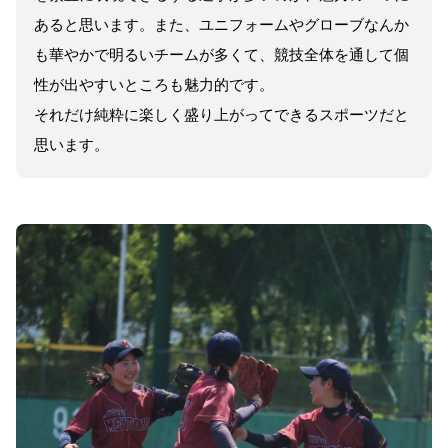
あると思います。また、ユニフォームやグローブなんか
も華やかで明るいチームが多くて、競技全体を通して個
性が出やすいところも魅力的です。
それだけ純粋に楽しく盛り上がってできるスポーツだと
思います。