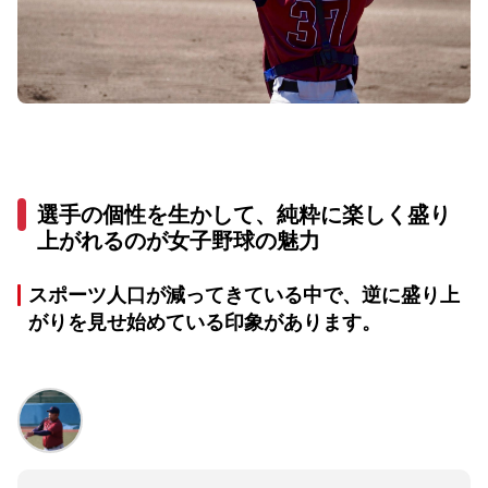
選手の個性を生かして、純粋に楽しく盛り
上がれるのが女子野球の魅力
スポーツ人口が減ってきている中で、逆に盛り上
がりを見せ始めている印象があります。