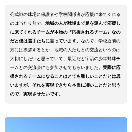
公式戦の球場に保護者や学校関係者が応援に来てくれる
のは当たり前で、
地域の人が球場まで足を運んで応援し
に来てくれるチームが本物の『応援されるチーム』なの
だと僕は選手たちに言っています。
なので、学校近隣の
方には挨拶するとか、地域の人たちとの交流というのは
大切にしたいと思っていて、最近だと宇治の少年野球チ
ームとの交流会にも参加させてもらいました。
実際に応
援されるチームになることはとても難しいことだとは思
いますが、それを実現できたら本当に凄いことだと思う
ので、実現させたいです。