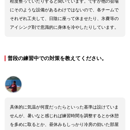
程度整っていたりすると聞いています。ですが他の会場
にそのような設備があるわけではないので、各チームで
それぞれ工夫して、日陰に座って休ませたり、氷嚢等の
アイシング剤で意識的に身体を冷やしたりしています。
普段の練習中での対策を教えてください。
具体的に気温が何度だったらといった基準は設けていま
せんが、暑いなと感じれば練習時間を調整するとか休憩
を多めに取るとか、昼休みもしっかり冷房の効いた部屋