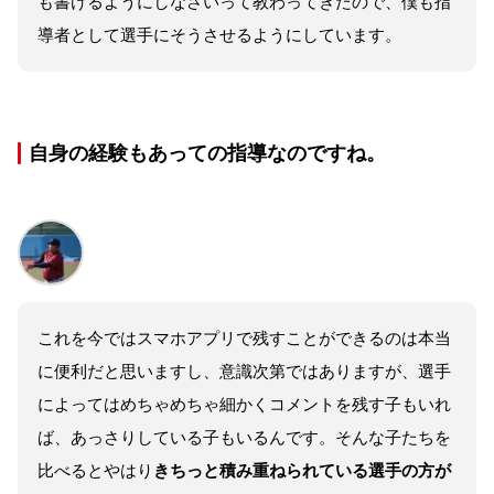
も書けるようにしなさいって教わってきたので、僕も指
導者として選手にそうさせるようにしています。
自身の経験もあっての指導なのですね。
これを今ではスマホアプリで残すことができるのは本当
に便利だと思いますし、意識次第ではありますが、選手
によってはめちゃめちゃ細かくコメントを残す子もいれ
ば、あっさりしている子もいるんです。そんな子たちを
比べるとやはり
きちっと積み重ねられている選手の方が