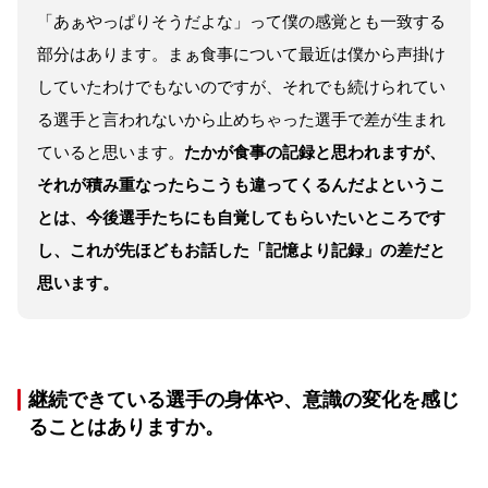
「あぁやっぱりそうだよな」って僕の感覚とも一致する
部分はあります。まぁ食事について最近は僕から声掛け
していたわけでもないのですが、それでも続けられてい
る選手と言われないから止めちゃった選手で差が生まれ
ていると思います。
たかが食事の記録と思われますが、
それが積み重なったらこうも違ってくるんだよというこ
とは、今後選手たちにも自覚してもらいたいところです
し、これが先ほどもお話した「記憶より記録」の差だと
思います。
継続できている選手の身体や、意識の変化を感じ
ることはありますか。