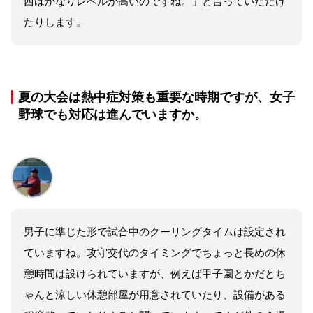
西はかなりレベルが高いのですね。」と言っていただけ
たりします。
夏の大会は熱中症対策も重要な時期ですが、女子
野球でも対応は進んでいますか。
男子に準じた形で試合中のクーリングタイムは設定され
ていますね。攻守交代のタイミングでちょっと長めの休
憩時間は設けられていますが、例えば甲子園とかだとち
ゃんと涼しい休憩部屋が用意されていたり、設備がある