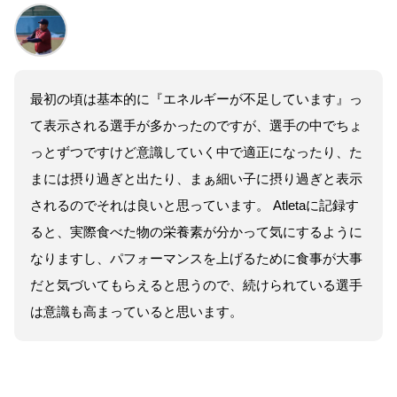
最初の頃は基本的に『エネルギーが不足しています』っ
て表示される選手が多かったのですが、選手の中でちょ
っとずつですけど意識していく中で適正になったり、た
まには摂り過ぎと出たり、まぁ細い子に摂り過ぎと表示
されるのでそれは良いと思っています。 Atletaに記録す
ると、実際食べた物の栄養素が分かって気にするように
なりますし、パフォーマンスを上げるために食事が大事
だと気づいてもらえると思うので、続けられている選手
は意識も高まっていると思います。