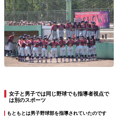
女子と男子では同じ野球でも指導者視点で
は別のスポーツ
もともとは男子野球部を指導されていたのです