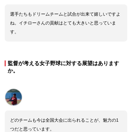
選手たちもドリームチームと試合が出来て嬉しいですよ
ね。イチローさんの貢献はとても大きいと思っていま
す。
監督が考える女子野球に対する展望はあります
か。
どのチームも今は全国大会に出られることが、魅力の1
つだと思っています。