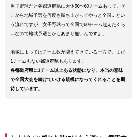
男子野球だと各都道府県に大体50〜60チームあって、そ
こから地域予選を何度も勝ち上がってやっと全国…とい
う流れですが、女子野球って全国で60チーム超えたくら
いなので地域予選とかもあまり無いんですよ。
地域によってはチーム数が増えてきている一方で、まだ
1チームもない都道府県もあります。
各都道府県に1チーム以上ある状態になり、本当の意味
で全国大会を続けていける規模になってくれることを期
待しています。