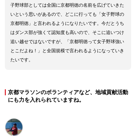
子野球部としては全国に京都明徳の名前を広げていきた
いという思いがあるので、どこに行っても「女子野球の
京都明徳」と言われるようになりたいです。今だとうち
はダンス部が強くて認知度も高いので、そこに追いつけ
追い越せではないですが、「京都明徳って女子野球強い
とこだよね！」と全国規模で言われるようになっていき
たいです。
京都マラソンのボランティアなど、地域貢献活動
にも力を入れられていますね。