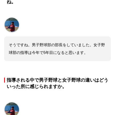
ね。
そうですね。男子野球部の部長をしていました。女子野
球部の指導は今年で5年目になると思います。
指導される中で男子野球と女子野球の違いはどう
いった所に感じられますか。