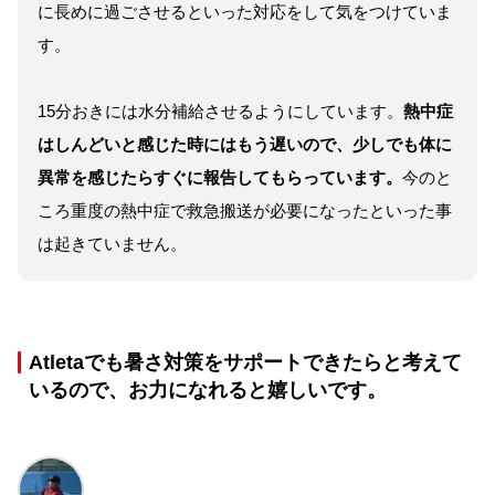
に長めに過ごさせるといった対応をして気をつけていま
す。
15分おきには水分補給させるようにしています。
熱中症
はしんどいと感じた時にはもう遅いので、少しでも体に
異常を感じたらすぐに報告してもらっています。
今のと
ころ重度の熱中症で救急搬送が必要になったといった事
は起きていません。
Atletaでも暑さ対策をサポートできたらと考えて
いるので、お力になれると嬉しいです。