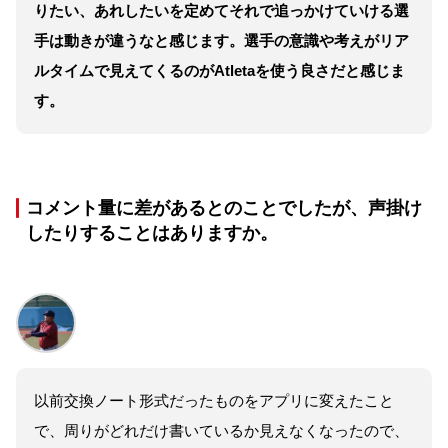
りたい、あれしたいを定めてそれで追っかけていける選
手は動きが違うなと感じます。選手の意識や考えがリア
ルタイムで見えてくるのがAtletaを使う良さだと感じま
す。
コメント量に差があるとのことでしたが、声掛け
したりすることはありますか。
以前交換ノート形式だったものをアプリに変えたこと
で、周りがどれだけ書いているか見えなくなったので、