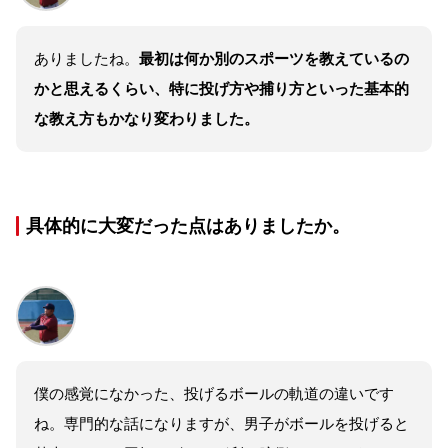
ありましたね。
最初は何か別のスポーツを教えているの
かと思えるくらい、特に投げ方や捕り方といった基本的
な教え方もかなり変わりました。
具体的に大変だった点はありましたか。
僕の感覚になかった、投げるボールの軌道の違いです
ね。専門的な話になりますが、男子がボールを投げると