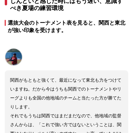
しんどいと感じた時にはもう遅い、意識す
べき夏場の練習環境
選抜大会のトーナメント表を見ると、関西と東北
が強い印象を受けます。
関西がもともと強くて、最近になって東北も力をつけて
いますね。だから今はうちも関西でのトーナメントやリ
ーグよりも全国の他地域のチームと当たった方が勝てた
りします。
それでもうちは関西ではまだまだなので、他地域の監督
さんからは、「これで強い方ではないということは、関