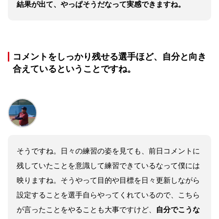
結果が出て、やっぱそうだなって実感できますね。
コメントをしっかり残せる選手ほど、自分と向き
合えているということですね。
そうですね。日々の練習の姿を見ても、前日コメントに
残していたことを意識して練習できているなって僕には
映りますね。そうやって目的や目標を日々更新しながら
設定することを選手自らやってくれているので、こちら
が言ったことをやることも大事ですけど、
自分でこうな