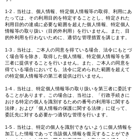
1-2．当社は、個人情報、特定個人情報等の取得、利用にあ
たっては、その利用目的を特定することとし、特定された
利用目的の達成に必要な範囲を超えた個人情報、特定個人
情報等の取り扱い（目的外利用）を行いません。また、目
的外利用を行わないために、適切な管理措置を講じます。
1-3．当社は、ご本人の同意を得ている場合、法令にもとづ
く場合等を除き、取得した個人情報、特定個人情報等を第
三者に提供することを行いません。また、ご本人の同意を
得ている場合においても、法令に定められた範囲を超えて
の特定個人情報等の第三者提供は行いません。
1-4．当社は、特定個人情報等の取り扱いを第三者に委託す
ることがあります。この場合は、当社は、「行政手続きに
おける特定の個人を識別するための番号の利用等に関する
法律」および「個人情報の保護に関する法律」に従って、
委託先に対する必要かつ適切な管理を行います。
1-5．当社は、特定の個人を識別できないように個人情報を
加工した情報であって当該個人情報を復元することができ