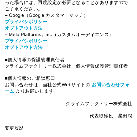
った場合には、再度設定が必要となることがありますので
ご了承ください。
– Google（Google カスタマーマッチ）
プライバシポリシー
オプトアウト方法
– Meta Platforms, Inc.（カスタムオーディエンス）
プライバシポリシー
オプトアウト方法
■個人情報の保護管理責任者
クライムファクトリー株式会社 個人情報保護管理責任者
■個人情報のご相談窓口
お問い合わせは、当社公式Webサイトの
お問い合わせフォ
ーム
よりお願いします。
クライムファクトリー株式会社
代表取締役 柴田潤
変更履歴