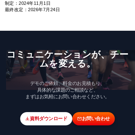
制定：2024年11月1日
最終改定：2026年7月24日
コミュニケーションが、​チー
ムを​変える。
デモのご依頼、料金のお見積もり、
具体的な課題のご相談など、
まずはお気軽にお問い合わせください。
資料ダウンロード
お問い合わせ