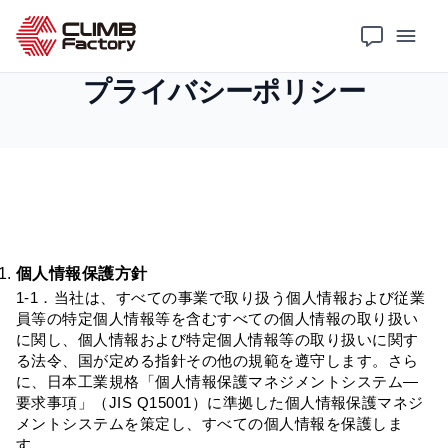
ホーム
プライバシーポリシー
プライバシーポリシー
個人情報保護方針
1-1．当社は、すべての事業で取り扱う個人情報および従業
員等の特定個人情報等を含むすべての個人情報の取り扱い
に関し、個人情報および特定個人情報等の取り扱いに関す
る法令、国が定める指針その他の規範を遵守します。さら
に、日本工業規格「個人情報保護マネジメントシステム―
要求事項」（JIS Q15001）に準拠した個人情報保護マネジ
メントシステムを策定し、すべての個人情報を保護しま
す。