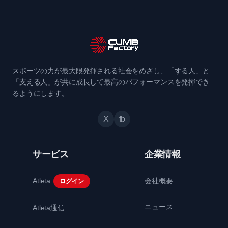
スポーツの力が最大限発揮される社会をめざし、「する人」と
「支える人」が共に成長して最高のパフォーマンスを発揮でき
るようにします。
X
fb
サービス
企業情報
Atleta
会社概要
ログイン
ニュース
Atleta通信