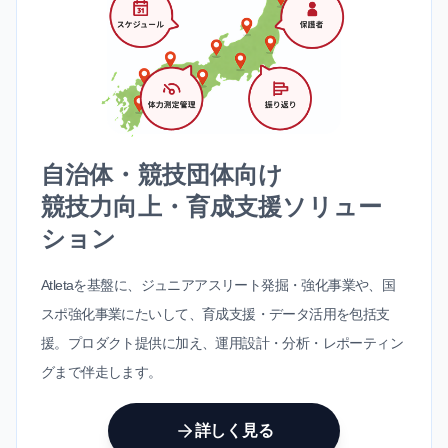
自治体・競技団体向け
競技力向上・育成支援ソリュー
ション
Atletaを基盤に、ジュニアアスリート発掘・強化事業や、国
スポ強化事業にたいして、育成支援・データ活用を包括支
援。プロダクト提供に加え、運用設計・分析・レポーティン
グまで伴走します。
詳しく見る