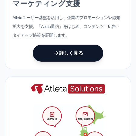
マーケティング支援
Atletaユーザー基盤を活用し、企業のプロモーションや認知
拡大を支援。「Atleta通信」をはじめ、コンテンツ・広告・
タイアップ施策を展開します。
詳しく見る