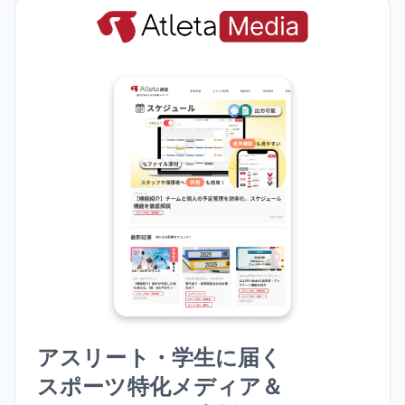
アスリート・学生に届く
スポーツ特化メディア＆