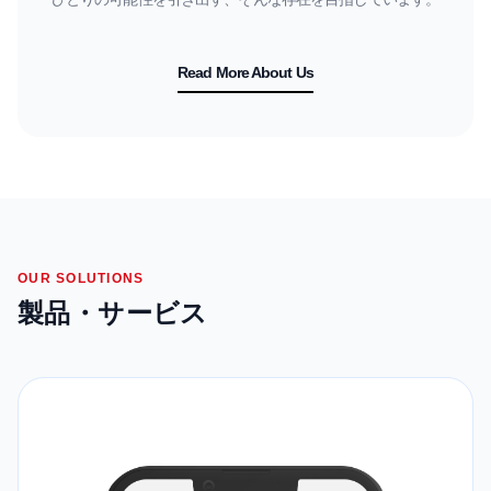
Read More About Us
OUR SOLUTIONS
製品・サービス