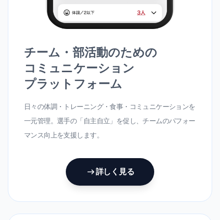
チーム・部活動のための
コミュニケーション
プラットフォーム
日々の体調・トレーニング・食事・コミュニケーションを
一元管理。選手の「自主自立」を促し、チームのパフォー
マンス向上を支援します。
詳しく見る