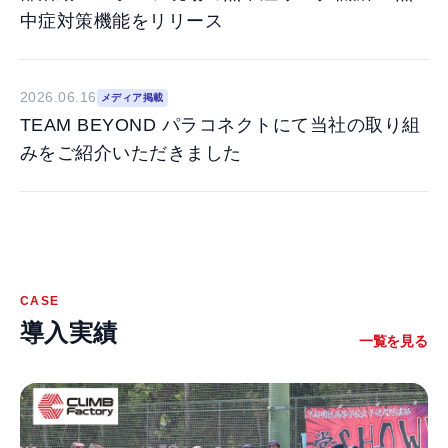
中症対策機能をリリース
2026.06.16
メディア掲載
TEAM BEYOND パラコネクトにて当社の取り組
みをご紹介いただきました
CASE
導入実績
一覧を見る