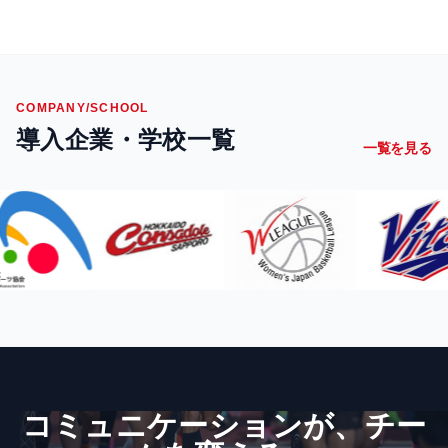
COMPANY/SCHOOL
導入企業・学校一覧
一覧を見る
コミュニケーションが、​チー