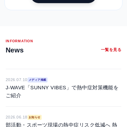
INFORMATION
News
一覧を見る
2026.07.10
メディア掲載
J-WAVE「SUNNY VIBES」で熱中症対策機能を
ご紹介
2026.06.18
お知らせ
部活動・スポーツ現場の熱中症リスク低減へ 熱