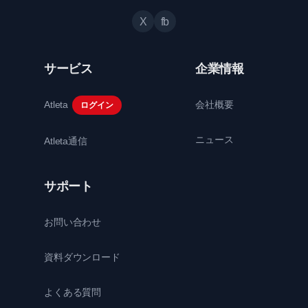
X
fb
サービス
企業情報
Atleta
会社概要
ログイン
ニュース
Atleta通信
サポート
お問い合わせ
資料ダウンロード
よくある質問