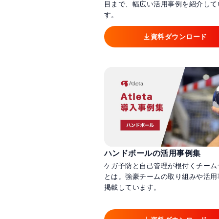
目まで、幅広い活用事例を紹介して
す。
資料ダウンロード
ハンドボールの活用事例集
ケガ予防と自己管理が根付くチーム
とは。強豪チームの取り組みや活用
掲載しています。