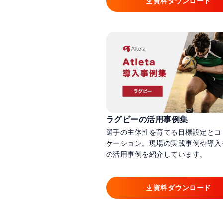
資料ダウンロード
ラグビーの活用事例集
選手の主体性を育てる目標設定とコ
ケーション。現場の実践事例や導入
の活用事例を紹介しています。
資料ダウンロード