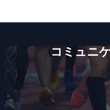
コミュニケ