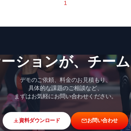
1
ーションが、​チーム
デモのご依頼、料金のお見積もり、
具体的な課題のご相談など、
まずはお気軽にお問い合わせください。
資料ダウンロード
お問い合わせ