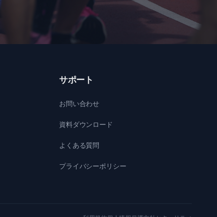
サポート
お問い合わせ
資料ダウンロード
よくある質問
プライバシーポリシー