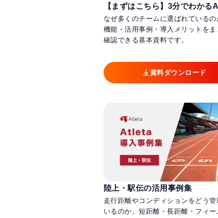
【まずはこちら】3分でわかるAtl
なぜ多くのチームに選ばれているの
機能・活用事例・導入メリットをま
確認できる基本資料です。
資料ダウンロード
陸上・駅伝の活用事例集
走行距離やコンディションをどう管
いるのか。短距離・長距離・フィー