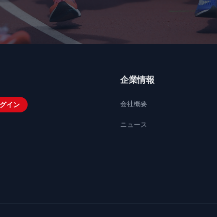
企業情報
会社概要
グイン
ニュース