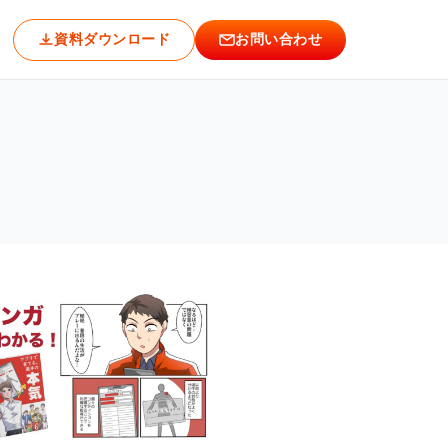
資料ダウンロード
お問い合わせ