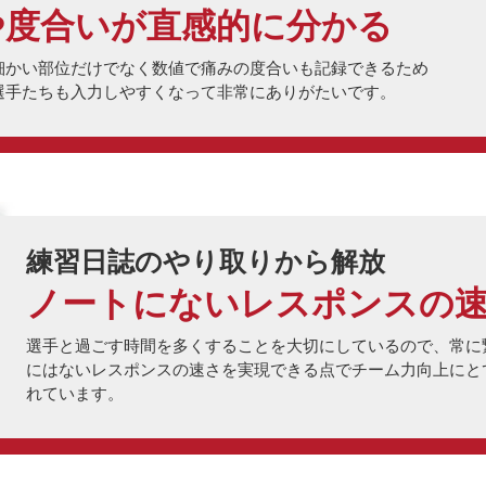
や度合いが直感的に分かる
細かい部位だけでなく数値で痛みの度合いも記録できるため
選手たちも入力しやすくなって非常にありがたいです。
練習日誌のやり取りから解放
ノートにないレスポンスの
選手と過ごす時間を多くすることを大切にしているので、常に
にはないレスポンスの速さを実現できる点でチーム力向上にと
れています。