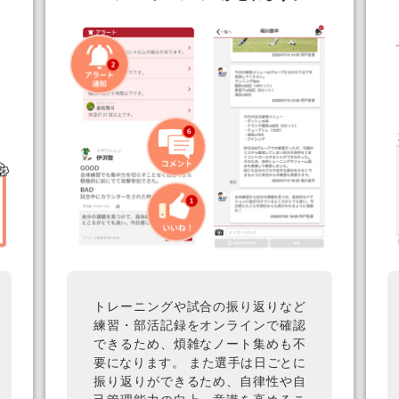
トレーニングや試合の振り返りなど
練習・部活記録をオンラインで確認
できるため、煩雑なノート集めも不
要になります。 また選手は日ごとに
振り返りができるため、自律性や自