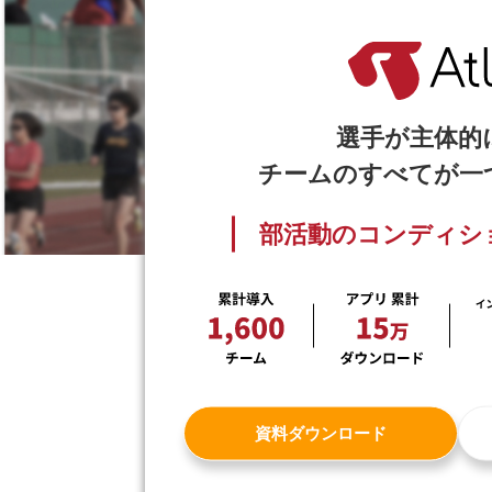
選手が主体的
チームのすべてが一
部活動のコンディシ
資料ダウンロード