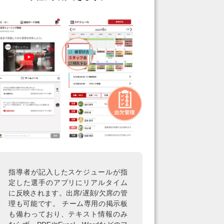
指導者が記入したスケジュールが指
定した選手のアプリにリアルタイム
に反映されます。出席/遅刻/欠席の管
理も可能です。 チーム専用の掲示板
も備わっており、テキスト情報のみ