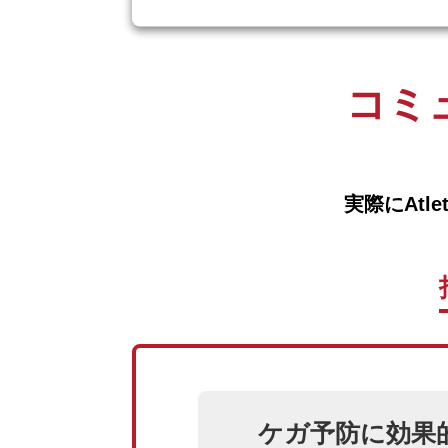
コミ
実際にAtl
ケガ予防に効果