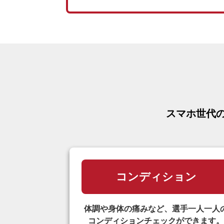
スマホ世代
コンディション
体調や身体の痛みなど、選手一人一人
コンディションチェックができます。