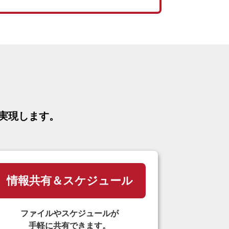
実現します。
情報共有＆スケジュール
ファイルやスケジュールが
手軽に共有できます。