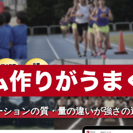
いに繋がる