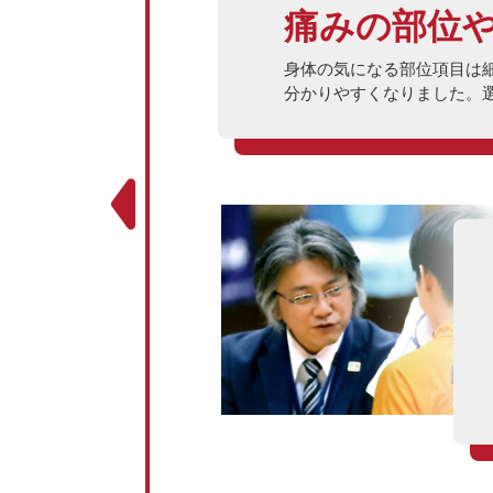
痛みの部位
身体の気になる部位項目は
分かりやすくなりました。