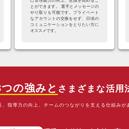
己管理能力の向上、意識を高めるこ
とができます。 選手とメッセージの
やり取りも可能です。プライベート
なアカウントの交換をせず、日頃の
コミュニケーションをとりたい方に
オススメです。
3
つの強みと
さまざまな活用
長、指導力の向上、
チームのつながりを支える仕組みが