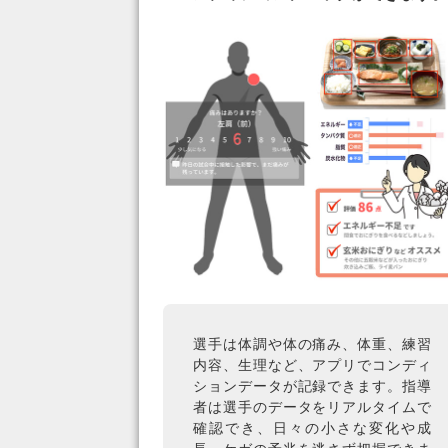
選手は体調や体の痛み、体重、練習
内容、生理など、アプリでコンディ
ションデータが記録できます。指導
者は選手のデータをリアルタイムで
確認でき、日々の小さな変化や成