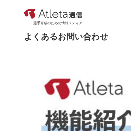
選手育成のための情報メディア
よくあるお問い合わせ
カテゴリ
新着記事
おすすめ記事
機能紹介
活用事例