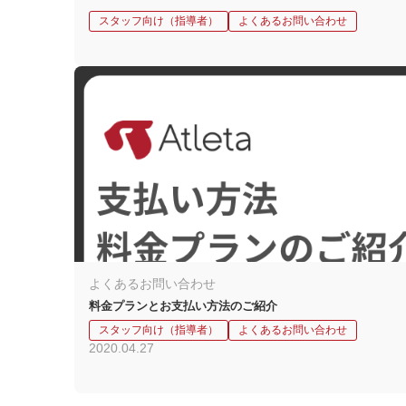
スタッフ向け（指導者）
よくあるお問い合わせ
よくあるお問い合わせ
料金プランとお支払い方法のご紹介
スタッフ向け（指導者）
よくあるお問い合わせ
2020.04.27