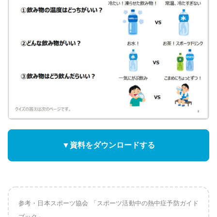
▼資料をダウンロードする
参考・日本スポーツ協会 「スポーツ活動中の熱中症予防ガイド
ブック」