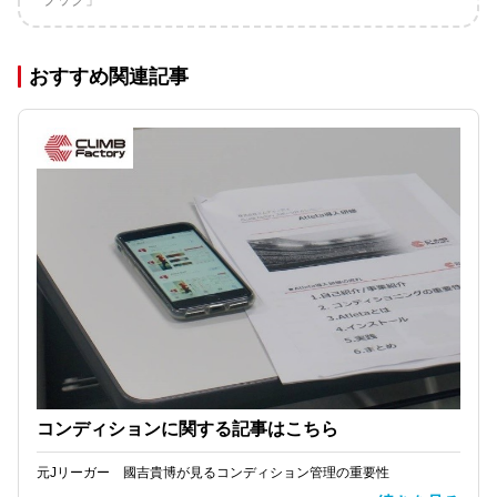
おすすめ関連記事
コンディションに関する記事はこちら
元Jリーガー 國吉貴博が見るコンディション管理の重要性