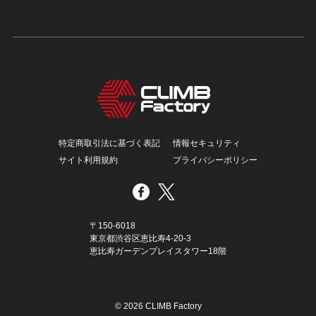
特定商取引法に基づく表記
情報セキュリティ
サイト利用規約
プライバシーポリシー
〒150-6018
東京都渋谷区恵比寿4-20-3
恵比寿ガーデンプレイスタワー18階
© 2026 CLIMB Factory