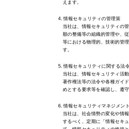
えます。
4. 情報セキュリティの管理策
当社は、情報セキュリティの管
順の整備等の組織的管理や、
等における物理的、技術的管
す。
5. 情報セキュリティに関する法
当社は、情報セキュリティ活
著作権法等の法令や各種ガイ
めとする要求等を確認し、遵
6. 情報セキュリティマネジメン
当社は、社会情勢の変化や情
するべく、定期に「情報セキ