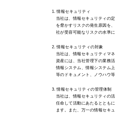
1. 情報セキュリティ
当社は、情報セキュリティの
を脅かすリスクの発生原因を
社が受容可能なリスクの水準
2. 情報セキュリティの対象
当社は、情報セキュリティマ
資産には、当社管理下の業務
情報システム、情報システム
等のドキュメント、ノウハウ
3. 情報セキュリティの管理体制
当社は、情報セキュリティの
任命して活動にあたるととも
ます。また、万一の情報セキ