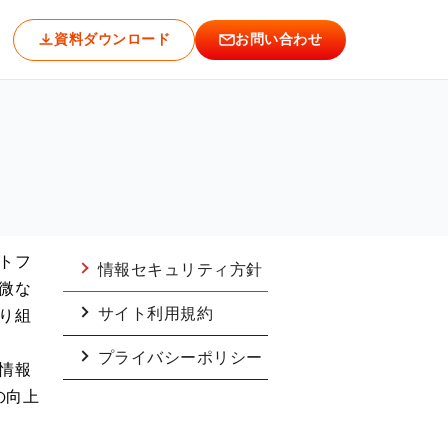
資料ダウンロード
お問い合わせ
トフ
情報セキュリティ方針
微な
サイト利用規約
り組
プライバシーポリシー
情報
の向上