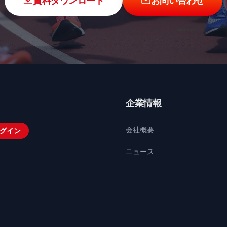
資料ダウンロード
お問い合わせ
企業情報
会社概要
グイン
ニュース