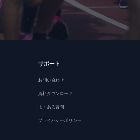
サポート
お問い合わせ
資料ダウンロード
よくある質問
プライバシーポリシー