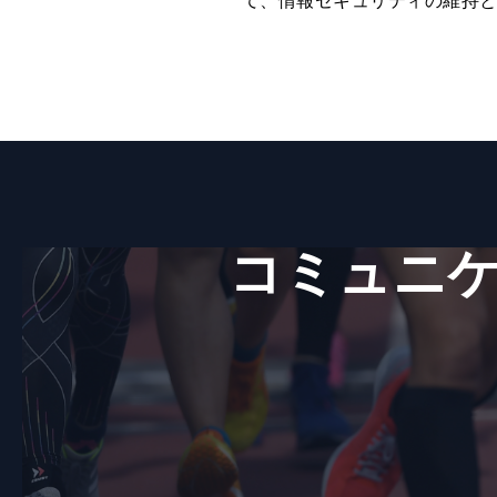
て、情報セキュリティの維持
コミュニケ