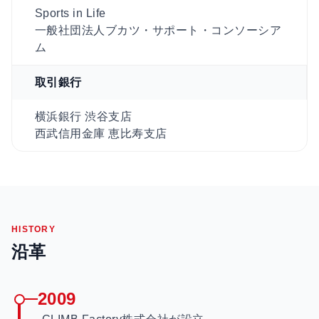
Sports in Life
一般社団法人ブカツ・サポート・コンソーシア
ム
取引銀行
横浜銀行 渋谷支店
西武信用金庫 恵比寿支店
HISTORY
沿革
2009