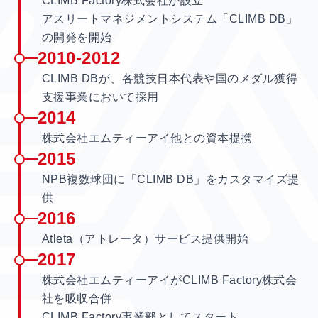
CLIMB Factory株式会社が設立
アスリートマネジメントシステム「CLIMB DB」
の開発を開始
2010-2012
CLIMB DBが、各競技日本代表や国のメダル獲得
支援事業において採用
2014
株式会社エムティーアイ他との資本提携
2015
NPB複数球団に「CLIMB DB」をカスタマイズ提
供
2016
Atleta（アトレータ）サービス提供開始
2017
株式会社エムティーアイがCLIMB Factory株式会
社を吸収合併
CLIMB Factory事業部としてスタート