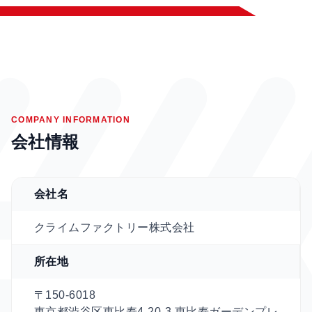
COMPANY INFORMATION
会社情報
会社名
クライムファクトリー株式会社
所在地
〒150-6018
東京都渋谷区恵比寿4-20-3 恵比寿ガーデンプレ