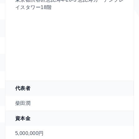
イスタワー18階
代表者
柴田潤
資本金
5,000,000円