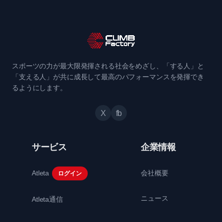
スポーツの力が最大限発揮される社会をめざし、「する人」と
「支える人」が共に成長して最高のパフォーマンスを発揮でき
るようにします。
X
fb
サービス
企業情報
Atleta
会社概要
ログイン
ニュース
Atleta通信