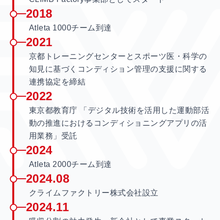
2018
Atleta 1000チーム到達
2021
京都トレーニングセンターとスポーツ医・科学の
知見に基づくコンディション管理の支援に関する
連携協定を締結
2022
東京都教育庁 「デジタル技術を活用した運動部活
動の推進におけるコンディショニングアプリの活
用業務」受託
2024
Atleta 2000チーム到達
2024.08
クライムファクトリー株式会社設立
2024.11