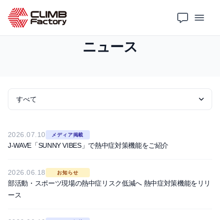
ホーム
ニュース
ニュース
2026.07.10
メディア掲載
J-WAVE「SUNNY VIBES」で熱中症対策機能をご紹介
2026.06.18
お知らせ
部活動・スポーツ現場の熱中症リスク低減へ 熱中症対策機能をリリ
ース