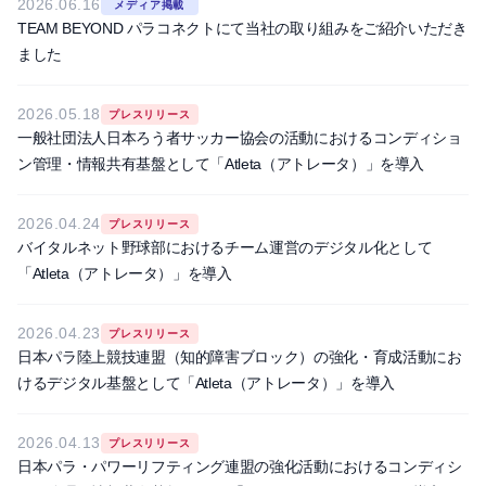
2026.06.16
メディア掲載
TEAM BEYOND パラコネクトにて当社の取り組みをご紹介いただき
ました
2026.05.18
プレスリリース
一般社団法人日本ろう者サッカー協会の活動におけるコンディショ
ン管理・情報共有基盤として「Atleta（アトレータ）」を導入
2026.04.24
プレスリリース
バイタルネット野球部におけるチーム運営のデジタル化として
「Atleta（アトレータ）」を導入
2026.04.23
プレスリリース
日本パラ陸上競技連盟（知的障害ブロック）の強化・育成活動にお
けるデジタル基盤として「Atleta（アトレータ）」を導入
2026.04.13
プレスリリース
日本パラ・パワーリフティング連盟の強化活動におけるコンディシ