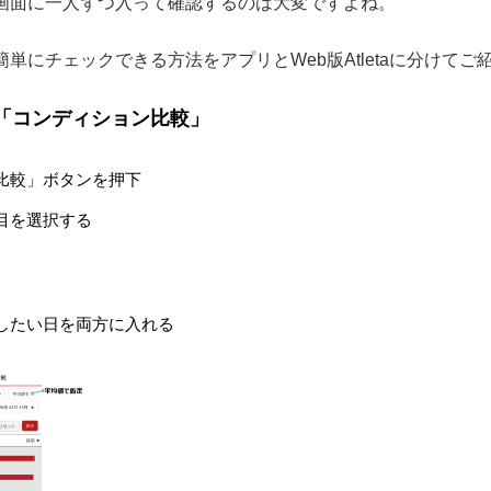
画面に一人ずつ入って確認するのは大変ですよね。
単にチェックできる方法をアプリとWeb版Atletaに分けてご
「コンディション比較」
比較」ボタンを押下
目を選択する
したい日を両方に入れる