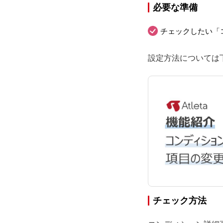
必要な準備
チェックしたい「
設定方法については
チェック方法