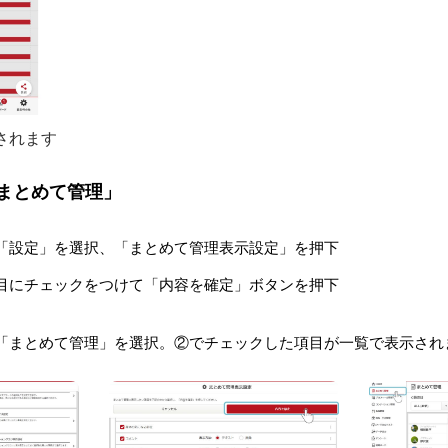
されます
「まとめて管理」
「設定」を選択、「まとめて管理表示設定」を押下
目にチェックをつけて「内容を確定」ボタンを押下
「まとめて管理」を選択。②でチェックした項目が一覧で表示され