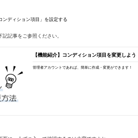
コンディション項目」を設定する
下記記事をご参照ください。
【機能紹介】コンディション項目を変更しよう
管理者アカウントであれば、簡単に作成・変更ができます！