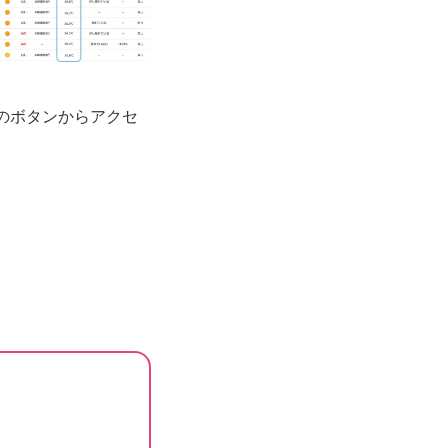
のボタンからアクセ