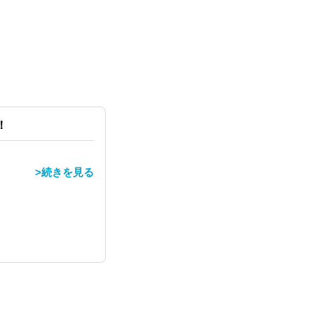
！
>続きを見る