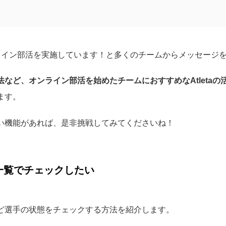
オンライン部活を実施しています！と多くのチームからメッセージ
など、オンライン部活を始めたチームにおすすめなAtletaの
ます。
い機能があれば、是非挑戦してみてくださいね！
一覧でチェックしたい
ど選手の状態をチェックする方法を紹介します。