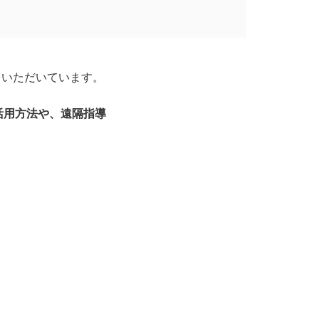
をいただいています。
活用方法や、遠隔指導