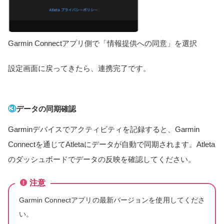
Garmin Connectアプリ側で「情報提供への同意」を選択
設定画面に戻ってきたら、連携完了です。
③
データの同期確認
Garminデバイスでアクティビティを記録すると、Garmin
Connectを通じてAtletaにデータが自動で同期されます。Atleta
のダッシュボードでデータの反映を確認してください。
注意
Garmin Connectアプリの最新バージョンを使用してくださ
い。