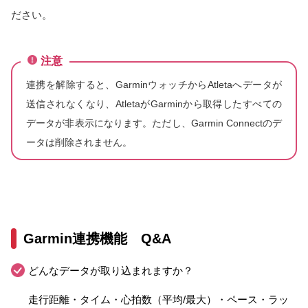
ださい。
注意
連携を解除すると、GarminウォッチからAtletaへデータが
送信されなくなり、AtletaがGarminから取得したすべての
データが非表示になります。ただし、Garmin Connectのデ
ータは削除されません。
Garmin連携機能 Q&A
どんなデータが取り込まれますか？
走行距離・タイム・心拍数（平均/最大）・ペース・ラッ