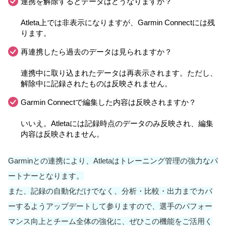
連携を解除するとデータはどうなりますか？
Atleta上では非表示になりますが、Garmin Connectには残
ります。
再連携したら過去のデータは見られますか？
連携中に取り込まれたデータは再表示されます。ただし、
解除中に記録されたものは反映されません。
Garmin Connectで編集した内容は反映されますか？
いいえ。Atletaには記録時点のデータのみ反映され、編集
内容は反映されません。
Garminとの連携により、Atletaはトレーニング管理の強力なパ
ートナーとなります。
また、記録の自動化だけでなく、分析・比較・出力までカバ
ーするようアップデートして参りますので、選手のパフォー
マンス向上とチーム全体の強化に、ぜひこの機能をご活用く