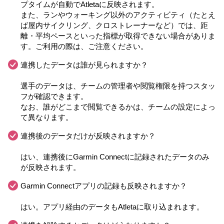
プタイムが自動でAtletaに反映されます。
また、ランやウォーキング以外のアクティビティ（たとえ
ば屋内サイクリング、クロストレーナーなど）では、距
離・平均ペースといった指標が取得できない場合がありま
す。ご利用の際は、ご注意ください。
連携したデータは誰が見られますか？
選手のデータは、チームの管理者や閲覧権限を持つスタッ
フが確認できます。
なお、誰がどこまで閲覧できるかは、チームの設定によっ
て異なります。
連携後のデータだけが反映されますか？
はい、連携後にGarmin Connectに記録されたデータのみ
が反映されます。
Garmin Connectアプリの記録も反映されますか？
はい。アプリ経由のデータもAtletaに取り込まれます。