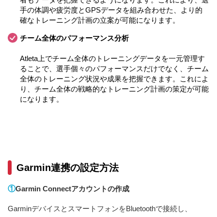
手の体調や疲労度とGPSデータを組み合わせた、より的
確なトレーニング計画の立案が可能になります。
チーム全体のパフォーマンス分析
Atleta上でチーム全体のトレーニングデータを一元管理す
ることで、選手個々のパフォーマンスだけでなく、チーム
全体のトレーニング状況や成果を把握できます。これによ
り、チーム全体の戦略的なトレーニング計画の策定が可能
になります。
Garmin連携の設定方法
①
Garmin Connectアカウントの作成
GarminデバイスとスマートフォンをBluetoothで接続し、