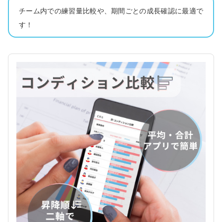
チーム内での練習量比較や、期間ごとの成長確認に最適で
す！