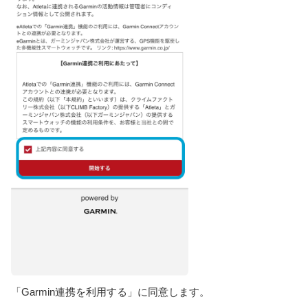
「Garmin連携を利用する」に同意します。