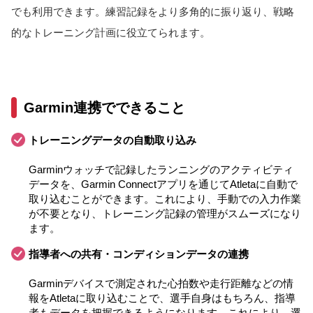
でも利用できます。練習記録をより多角的に振り返り、戦略
的なトレーニング計画に役立てられます。
Garmin連携でできること
トレーニングデータの自動取り込み
Garminウォッチで記録したランニングのアクティビティ
データを、Garmin Connectアプリを通じてAtletaに自動で
取り込むことができます。これにより、手動での入力作業
が不要となり、トレーニング記録の管理がスムーズになり
ます。
指導者への共有・コンディションデータの連携
Garminデバイスで測定された心拍数や走行距離などの情
報をAtletaに取り込むことで、選手自身はもちろん、指導
者もデータを把握できるようになります。これにより、選