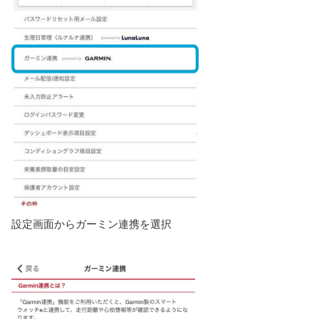
設定画面からガーミン連携を選択