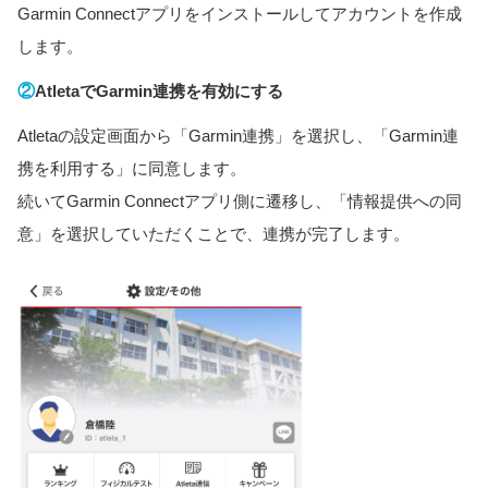
Garmin Connectアプリをインストールしてアカウントを作成
します。
②
AtletaでGarmin連携を有効にする
Atletaの設定画面から「Garmin連携」を選択し、「Garmin連
携を利用する」に同意します。
続いてGarmin Connectアプリ側に遷移し、「情報提供への同
意」を選択していただくことで、連携が完了します。