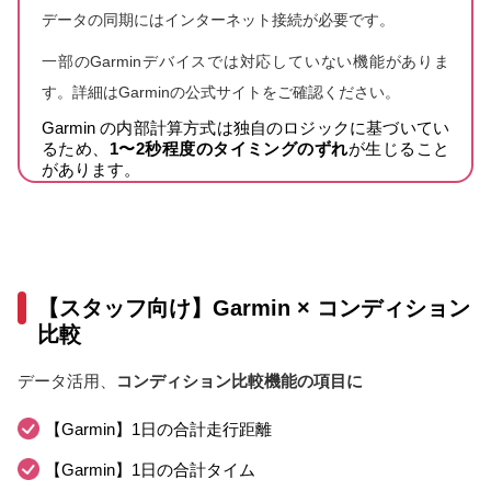
データの同期にはインターネット接続が必要です。
一部のGarminデバイスでは対応していない機能がありま
す。詳細はGarminの公式サイトをご確認ください。
Garmin の内部計算方式は独自のロジックに基づいてい
るため、
1〜2秒程度のタイミングのずれ
が生じること
があります。
【スタッフ向け】Garmin × コンディション
比較
データ活用、
コンディション比較機能の項目に
【Garmin】1日の合計走行距離
【Garmin】1日の合計タイム