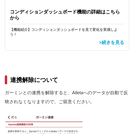
コンディションダッシュボード機能の詳細はこちら
から
【機能紹介】コンディションダッシュボードを見て変化を実感しよ
う！
>続きを見る
連携解除について
ガーミンとの連携を解除すると、Atletaへのデータが自動で反
映されなくなりますので、ご留意ください。