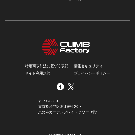
特定商取引法に基づく表記
情報セキュリティ
サイト利用規約
プライバシーポリシー
〒150-6018
東京都渋谷区恵比寿4-20-3
恵比寿ガーデンプレイスタワー18階