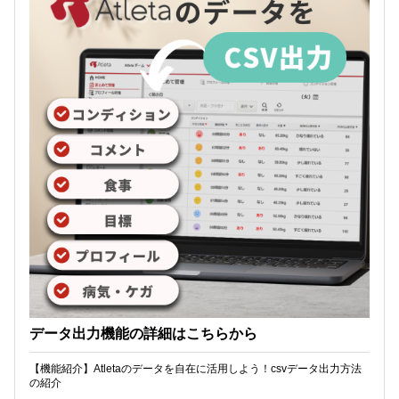
データ出力機能の詳細はこちらから
【機能紹介】Atletaのデータを自在に活用しよう！csvデータ出力方法
の紹介