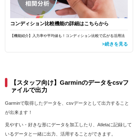
コンディション比較機能の詳細はこちらから
【機能紹介】入力率や平均値も！コンディション比較で広がる活用法
>続きを見る
【スタッフ向け】Garminのデータをcsvフ
ァイルで出力
Garminで取得したデータを、csvデータとして出力すること
が出来ます！
見やすい・好きな形にデータを加工したり、Atletaに記録して
いるデータと一緒に出力、活用することができます。