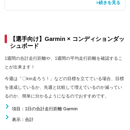
>続きを見る
【選手向け】Garmin × コンディションダッ
シュボード
1週間の合計走行距離や、1週間の平均走行距離を確認するこ
とが出来ます！
今週は「〇km走ろう！」などの目標を立てている場合、目標
を達成しているか、先週と比較して増えているのか減ってい
るのか、簡単に分かるようになるのでおすすめです。
項目：1日の合計走行距離 Garmin
表示：合計