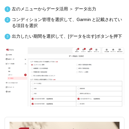
左のメニューからデータ活用 ＞ データ出力
1
コンディション管理を選択して、Garmin と記載されてい
2
る項目を選択
出力したい期間を選択して、[データを出す]ボタンを押下
3