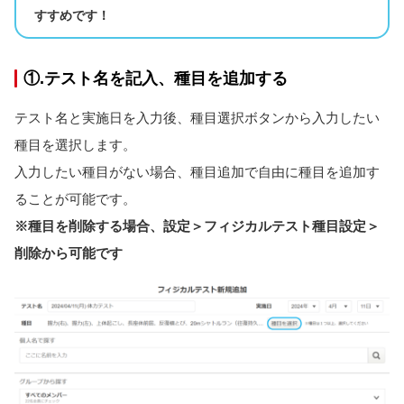
すすめです！
①.テスト名を記入、種目を追加する
テスト名と実施日を入力後、種目選択ボタンから入力したい
種目を選択します。
入力したい種目がない場合、種目追加で自由に種目を追加す
ることが可能です。
※種目を削除する場合、設定＞フィジカルテスト種目設定＞
削除から可能です