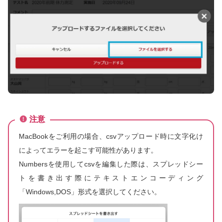
注意
MacBookをご利用の場合、csvアップロード時に文字化け
によってエラーを起こす可能性があります。
Numbersを使用してcsvを編集した際は、スプレッドシー
トを書き出す際にテキストエンコーディング
「Windows,DOS」形式を選択してください。