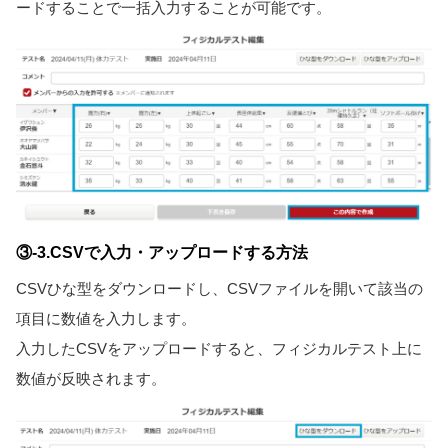
ードすることで一括入力することが可能です。
③-3.CSVで入力・アップロードする方法
CSVひな型をダウンロードし、CSVファイルを開いて該当の
項目に数値を入力します。
入力したCSVをアップロードすると、フィジカルテスト上に
数値が反映されます。