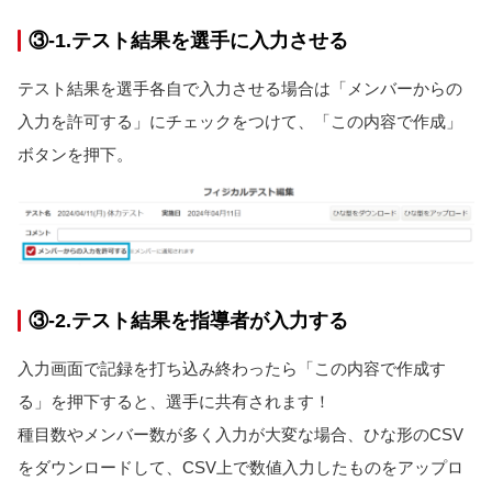
③-1.テスト結果を選手に入力させる
テスト結果を選手各自で入力させる場合は「メンバーからの
入力を許可する」にチェックをつけて、「この内容で作成」
ボタンを押下。
③-2.テスト結果を指導者が入力する
入力画面で記録を打ち込み終わったら「この内容で作成す
る」を押下すると、選手に共有されます！
種目数やメンバー数が多く入力が大変な場合、ひな形のCSV
をダウンロードして、CSV上で数値入力したものをアップロ