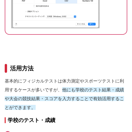
活用方法
基本的にフィジカルテストは体力測定やスポーツテストに利
用するケースが多いですが、
他にも学校のテスト結果・成績
や大会の競技結果・スコアを入力することで有効活用するこ
とができます。
学校のテスト・成績