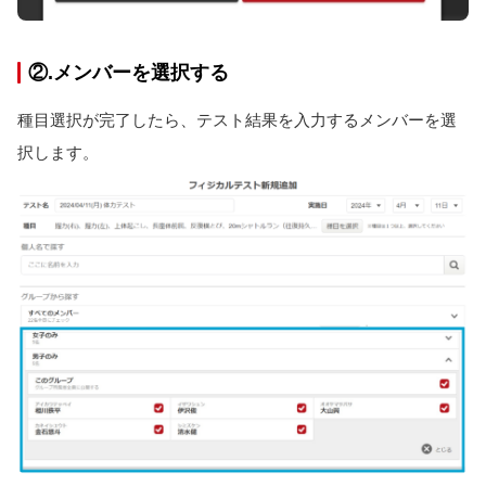
②.メンバーを選択する
種目選択が完了したら、テスト結果を入力するメンバーを選
択します。