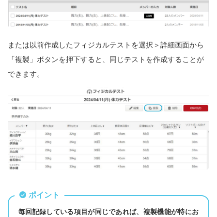
または以前作成したフィジカルテストを選択＞詳細画面から
「複製」ボタンを押下すると、同じテストを作成することが
できます。
ポイント
毎回記録している項目が同じであれば、複製機能が特にお