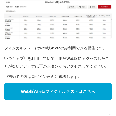
フィジカルテストはWeb版Atletaのみ利用できる機能です。
いつもアプリを利用していて、まだWeb版にアクセスしたこ
とがないという方は下のボタンからアクセスしてください。
※初めての方はログイン画面に遷移します。
Web版Atletaフィジカルテストはこちら