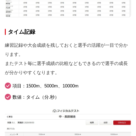
タイム記録
練習記録や大会成績を残しておくと選手の活躍が一目で分か
ります。
またテスト毎に選手成績の比較などもできるので選手の成長
が分かりやすくなります。
項目：1500m、5000m、10000m
数値：タイム（分.秒）