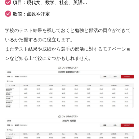
項目：現代文、数学、社会、英語…
数値：点数や評定
学校のテスト結果を残しておくと勉強と部活の両立ができて
いるか把握するのに役立ちます。
またテスト結果や成績から選手の部活に対するモチベーショ
ンなど知る上で役に立つかもしれません。