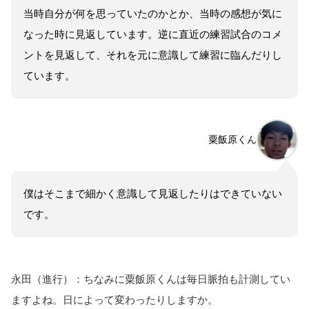
当時自分が何を思っていたのかとか、当時の感想が気に
なった時に見返しています。逆に直近の練習試合のコメ
ントを見返して、それを元に意識して練習に臨んだりし
ています。
粟飯原くん
僕はそこまで細かく意識して見返したりはできていない
です。
永田（進行）：ちなみに粟飯原くんは毎日脈拍も計測してい
ますよね。日によって変わったりしますか。