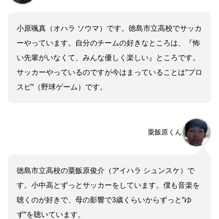
小原颯真（オハラ ソウマ）です。徳島市立高校でサッカ
ーやっています。自分のチームの好きなところは、『怖
い先輩がいなくて、みんな優しく楽しい』ところです。
サッカーやっているのですが今はまっていることは”プロ
スピ”（野球ゲーム）です。
粟飯原くん
徳島市立高校の粟飯原俊介（アイハラ シュンスケ）で
す。小中高とずっとサッカーをしています。僕も音楽を
聴くのが好きで、母の影響で3歳くらいからずっと”ゆ
ず”を聴いています。