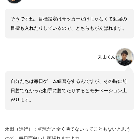
そうですね。目標設定はサッカーだけじゃなくて勉強の
目標も入れたりしているので、どちらもがんばれます。
丸山くん
自分たちは毎日ゲーム練習をするんですが、その時に前
日勝てなかった相手に勝てたりするとモチベーション上
がります。
永田（進行）：卓球だと全く勝てないってこともないと思う
ので、毎日面白いし頑張れますよね。