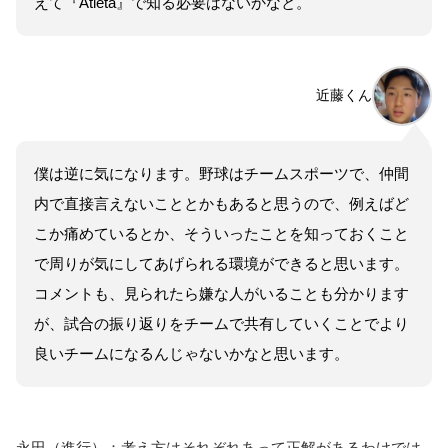
えて『Atleta』で知る必要はないかなと。
近藤くん
僕は逆に気になります。野球はチームスポーツで、仲間
内で直接言えないこととかもあると思うので、例えばど
こか痛めているとか、そういったことを知っておくこと
で周りが気にしてあげられる環境ができると思います。
コメントも、見られたら嫌な人がいることも分かります
が、試合の振り返りをチームで共有していくことでより
良いチームになるんじゃないかなと思います。
永田（進行）：考え方はそれぞれあって正解があるわけでは