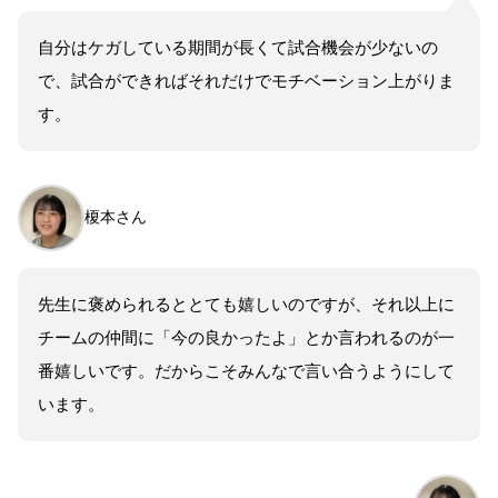
自分はケガしている期間が長くて試合機会が少ないの
で、試合ができればそれだけでモチベーション上がりま
す。
榎本さん
先生に褒められるととても嬉しいのですが、それ以上に
チームの仲間に「今の良かったよ」とか言われるのが一
番嬉しいです。だからこそみんなで言い合うようにして
います。