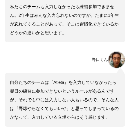
私たちのチームも入力しなかったら練習参加できませ
ん。2年生はみんな入力忘れないのですが、たまに1年生
が忘れてくることがあって、そこは習慣化できているか
どうかの違いかと思います。
野口くん
自分たちのチームは『Atleta』を入力していなかったら
翌日の練習に参加できないというルールがあるんです
が、それでも中には入力しない人もいるので、そんな人
は『野球やらなくてもいいや』と思ってしまっているの
かなって、入力している立場からはそう感じます。