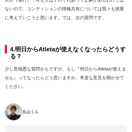
ないので、コンディションの情報共有については我々も慎重
に考えていこうと思います。では、次の質問です。
4.明日からAtletaが使えなくなったらどうす
る？
少し意地悪な質問かもですが、もし『明日からAtletaが使えま
せん』ってなったらどう思いますか。率直な意見を聞かせて
ください。
丸山くん