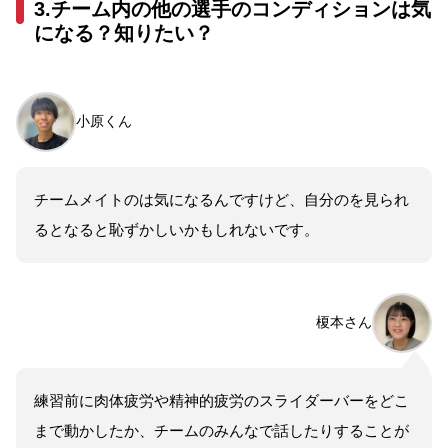
3.チーム内の他の選手のコンディションは気
になる？知りたい？
小原くん
チームメイトのは気になるんですけど、自分のを見られ
るとなると恥ずかしいかもしれないです。
榎本さん
練習前に肉体疲労や精神的疲労のスライダーバーをどこ
まで動かしたか、チームのみんなで話したりすることが