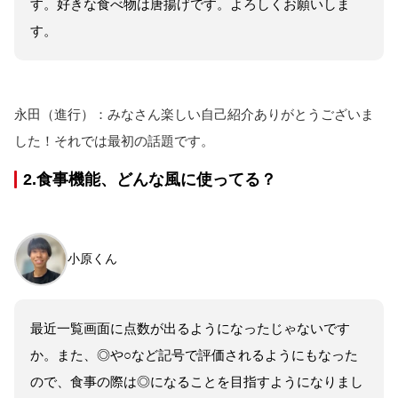
す。好きな食べ物は唐揚げです。よろしくお願いしま
す。
永田（進行）：みなさん楽しい自己紹介ありがとうございま
した！それでは最初の話題です。
2.食事機能、どんな風に使ってる？
小原くん
最近一覧画面に点数が出るようになったじゃないです
か。また、◎や○など記号で評価されるようにもなった
ので、食事の際は◎になることを目指すようになりまし