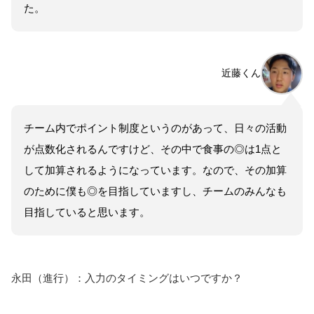
た。
近藤くん
チーム内でポイント制度というのがあって、日々の活動
が点数化されるんですけど、その中で食事の◎は1点と
して加算されるようになっています。なので、その加算
のために僕も◎を目指していますし、チームのみんなも
目指していると思います。
永田（進行）：入力のタイミングはいつですか？