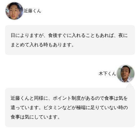
近藤くん
日によりますが、食後すぐに入れることもあれば、夜に
まとめて入れる時もあります。
木下くん
近藤くんと同様に、ポイント制度があるので食事は気を
遣っています。ビタミンなどが極端に足りていない時の
食事は気にしています。