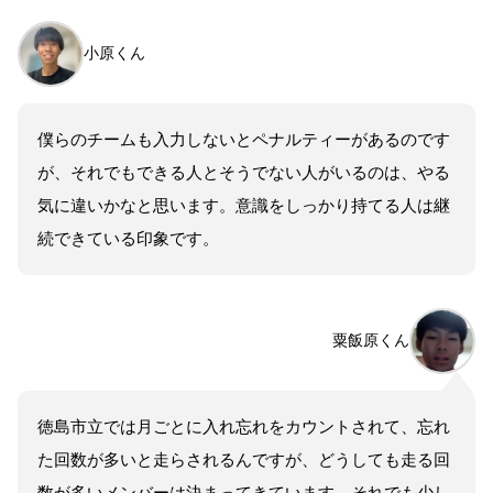
小原くん
僕らのチームも入力しないとペナルティーがあるのです
が、それでもできる人とそうでない人がいるのは、やる
気に違いかなと思います。意識をしっかり持てる人は継
続できている印象です。
粟飯原くん
徳島市立では月ごとに入れ忘れをカウントされて、忘れ
た回数が多いと走らされるんですが、どうしても走る回
数が多いメンバーは決まってきています。それでも少し