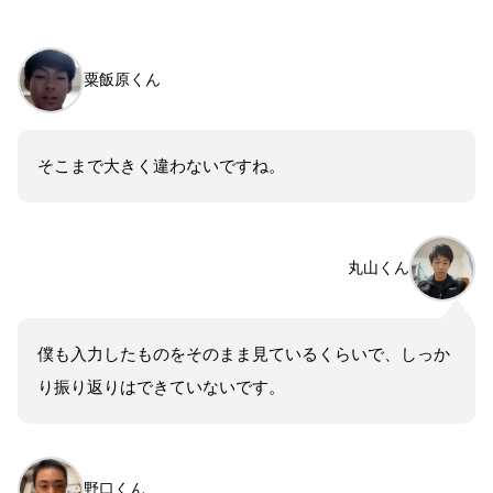
粟飯原くん
そこまで大きく違わないですね。
丸山くん
僕も入力したものをそのまま見ているくらいで、しっか
り振り返りはできていないです。
野口くん