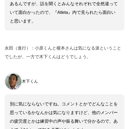
あるんですが、話を聞くとみんなそれぞれで全然違って
いて面白かったので、『Atleta』内で見られたら面白い
と思います。
永田（進行）：小原くんと榎本さんは気になる派ということ
でしたが、一方で木下くんはどうでしょう。
木下くん
別に気にならないですね。コメントとかでどんなことを
思っているかなんかは気になりますけど、他のメンバー
の疲労度とかは練習中の声や振る舞いで分かるので、あ