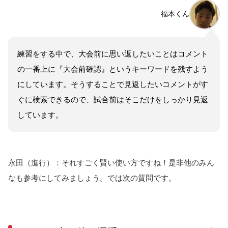
福本くん
練習をする中で、大会前に思い返したいことはコメント
の一番上に『大会前確認』というキーワードを残すよう
にしています。そうすることで見返したいコメントがす
ぐに検索できるので、試合前はそこだけをしっかり見返
しています。
永田（進行）：それすごく賢い使い方ですね！是非他のみん
なも参考にしてみましょう。では次の質問です。