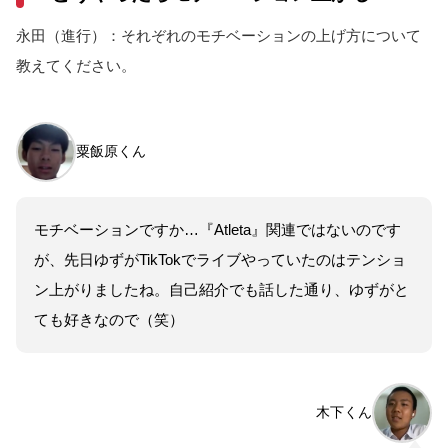
永田（進行）：それぞれのモチベーションの上げ方について
教えてください。
粟飯原くん
モチベーションですか…『Atleta』関連ではないのです
が、先日ゆずがTikTokでライブやっていたのはテンショ
ン上がりましたね。自己紹介でも話した通り、ゆずがと
ても好きなので（笑）
木下くん