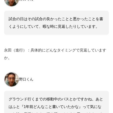
試合の日はその試合の良かったことと悪かったことを書
くようにしていて、暇な時に見返したりしています。
永田（進行）：具体的にどんなタイミングで見返しています
か。
野口くん
グラウンド行くまでの移動中のバスとかですかね。あと
はふと『1年前どんなこと書いていたかな』って気にな