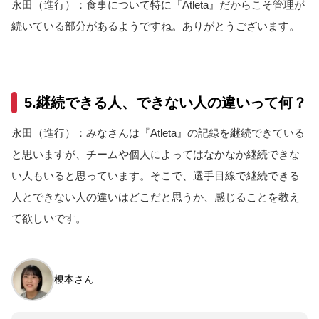
永田（進行）：食事について特に『Atleta』だからこそ管理が
続いている部分があるようですね。ありがとうございます。
5.継続できる人、できない人の違いって何？
永田（進行）：みなさんは『Atleta』の記録を継続できている
と思いますが、チームや個人によってはなかなか継続できな
い人もいると思っています。そこで、選手目線で継続できる
人とできない人の違いはどこだと思うか、感じることを教え
て欲しいです。
榎本さん