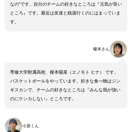
なの”です。自分のチームの好きなところは『元気が良い
ところ』です。最近は友達と銭湯行くのにはまっていま
す。
榎本さん
専修大学附属高校、榎本陽菜（エノモト ヒナ） です。
バスケットボールをやっています。好きな食べ物はジン
ギスカンで、チームの好きなところは『みんな我が強い
のにケンカしない』ところです。
小原くん