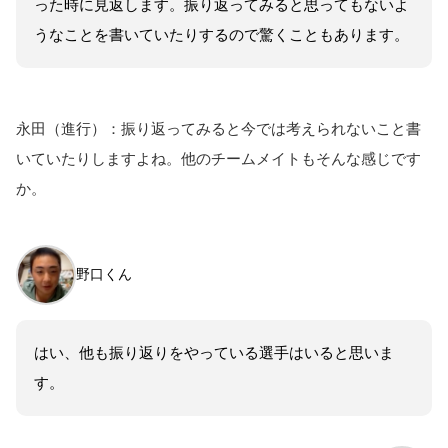
った時に見返します。振り返ってみると思ってもないよ
うなことを書いていたりするので驚くこともあります。
永田（進行）：振り返ってみると今では考えられないこと書
いていたりしますよね。他のチームメイトもそんな感じです
か。
野口くん
はい、他も振り返りをやっている選手はいると思いま
す。