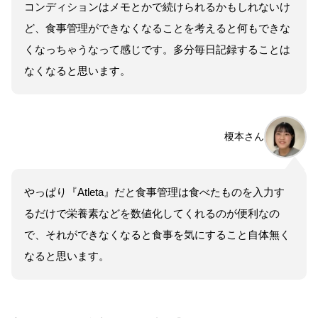
コンディションはメモとかで続けられるかもしれないけ
ど、食事管理ができなくなることを考えると何もできな
くなっちゃうなって感じです。多分毎日記録することは
なくなると思います。
榎本さん
やっぱり『Atleta』だと食事管理は食べたものを入力す
るだけで栄養素などを数値化してくれるのが便利なの
で、それができなくなると食事を気にすること自体無く
なると思います。