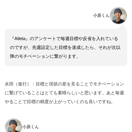
小原くん
『Atleta』のアンケートで毎週目標や反省を入れている
のですが、先週設定した目標を達成したら、それが次以
降のモチベーションに繋がります。
永田（進行）：目標と現状の差を見ることでモチベーション
に繋げていることはとても素晴らしいと思います。あと毎週
やることで目標の精度が上がっていくのも良いですね。
小原くん