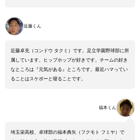
近藤くん
近藤卓充（コンドウ タクミ）です。足立学園野球部に所
属しています。ヒップホップが好きです。チームの好き
なところは『元気がある』ところです。最近ハマってい
ることはスケボーと寝ることです。
福本くん
埼玉栄高校、卓球部の福本典矢（フクモト フミヤ）で