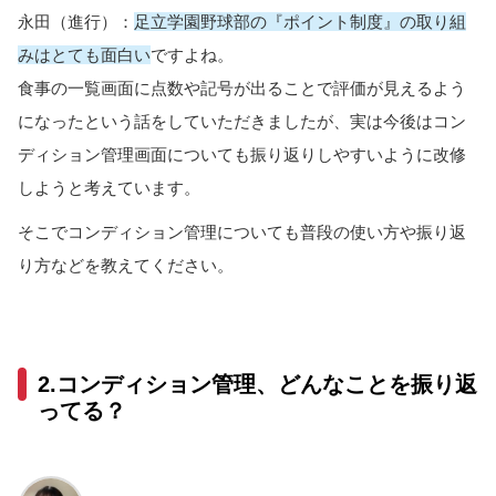
永田（進行）：
足立学園野球部の『ポイント制度』の取り組
みはとても面白い
ですよね。
食事の一覧画面に点数や記号が出ることで評価が見えるよう
になったという話をしていただきましたが、実は今後はコン
ディション管理画面についても振り返りしやすいように改修
しようと考えています。
そこでコンディション管理についても普段の使い方や振り返
り方などを教えてください。
2.コンディション管理、どんなことを振り返
ってる？