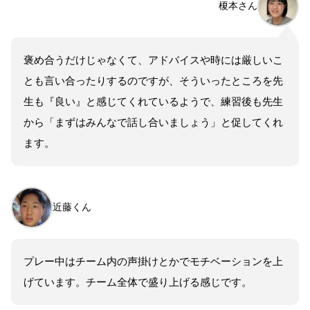
榎本さん
褒め合うだけじゃなくて、アドバイスや時には厳しいこ
とも言い合ったりするのですが、そういったところを先
生も『良い』と感じてくれているようで、練習後も先生
から「まずはみんなで話し合いましょう」と促してくれ
ます。
近藤くん
プレー中はチーム内の声掛けとかでモチベーションを上
げています。チーム全体で盛り上げる感じです。