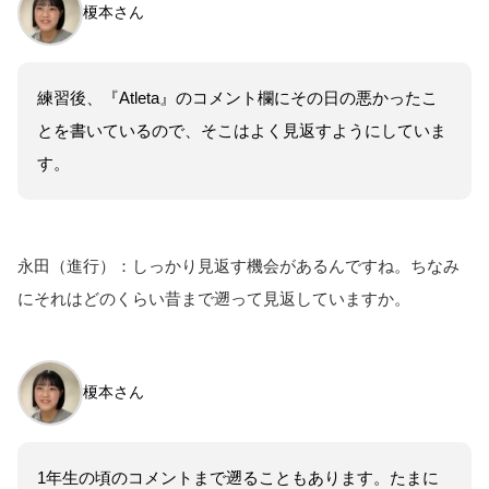
榎本さん
練習後、『Atleta』のコメント欄にその日の悪かったこ
とを書いているので、そこはよく見返すようにしていま
す。
永田（進行）：しっかり見返す機会があるんですね。ちなみ
にそれはどのくらい昔まで遡って見返していますか。
榎本さん
1年生の頃のコメントまで遡ることもあります。たまに