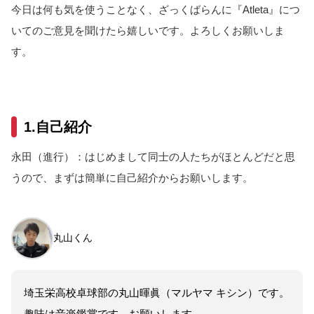
今日は何も気を使うことなく、ざっくばらんに『Atleta』につ
いてのご意見を聞けたら嬉しいです。よろしくお願いしま
す。
1.自己紹介
永田（進行）：はじめまして同士の人たちがほとんどだと思
うので、まずは簡単に自己紹介からお願いします。
丸山くん
埼玉栄高校卓球部の丸山暉眞（マルヤマ キシン）です。
趣味は音楽鑑賞です。お願いします。