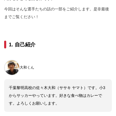
今回はそんな選手たちの話の一部をご紹介します。是非最後
までご覧ください！
1. 自己紹介
大和くん
千葉黎明高校の佐々木大和（ササキ ヤマト）です。小3
からサッカーやっています。好きな食べ物はカレーで
す。よろしくお願いします。