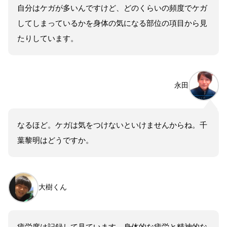
自分はケガが多いんですけど、どのくらいの頻度でケガ
してしまっているかを身体の気になる部位の項目から見
たりしています。
永田
なるほど。ケガは気をつけないといけませんからね。千
葉黎明はどうですか。
大樹くん
疲労度は記録して見ています。身体的な疲労と精神的な