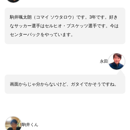
駒井颯太朗（コマイ ソウタロウ）です。3年です。好き
なサッカー選手はセルヒオ・ブスケッツ選手です。今は
センターバックをやっています。
永田
画面からじゃ分からないけど、ガタイでかそうですね。
駒井くん