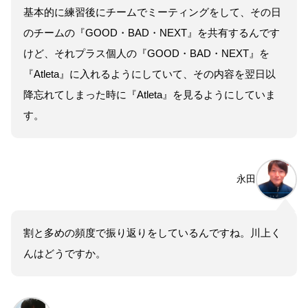
基本的に練習後にチームでミーティングをして、その日
のチームの『GOOD・BAD・NEXT』を共有するんです
けど、それプラス個人の『GOOD・BAD・NEXT』を
『Atleta』に入れるようにしていて、その内容を翌日以
降忘れてしまった時に『Atleta』を見るようにしていま
す。
永田
割と多めの頻度で振り返りをしているんですね。川上く
んはどうですか。