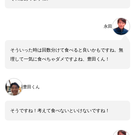
永田
そういった時は回数分けて食べると良いかもですね。無
理して一気に食べちゃダメですよね、豊田くん！
豊田くん
そうですね！考えて食べないといけないですね！