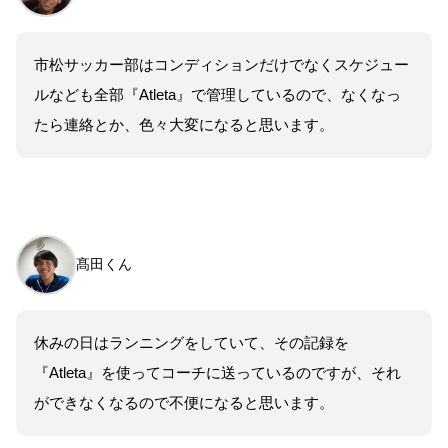
市松サッカー部はコンディションだけでなくスケジュー
ルなども全部『Atleta』で管理しているので、なくなっ
たら連絡とか、色々大変になると思います。
髙田くん
休みの日はランニングをしていて、その記録を
『Atleta』を使ってコーチに送っているのですが、それ
ができなくなるので不便になると思います。