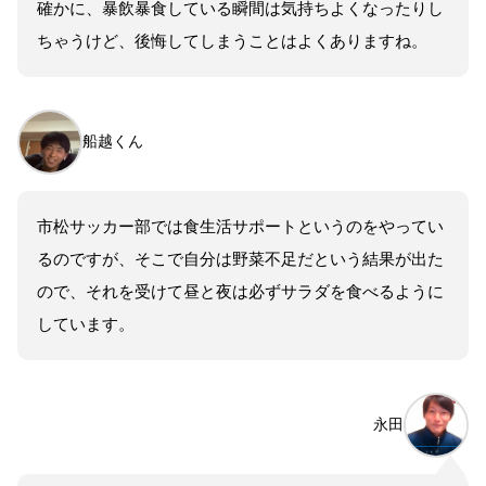
確かに、暴飲暴食している瞬間は気持ちよくなったりし
ちゃうけど、後悔してしまうことはよくありますね。
船越くん
市松サッカー部では食生活サポートというのをやってい
るのですが、そこで自分は野菜不足だという結果が出た
ので、それを受けて昼と夜は必ずサラダを食べるように
しています。
永田