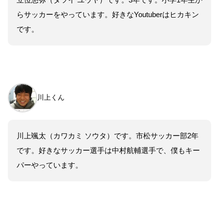
らサッカーをやっています。好きなYoutuberはヒカキン
です。
川上くん
川上颯太（カワカミ ソウタ）です。市松サッカー部2年
です。好きなサッカー選手は中村航輔選手で、僕もキー
パーやっています。