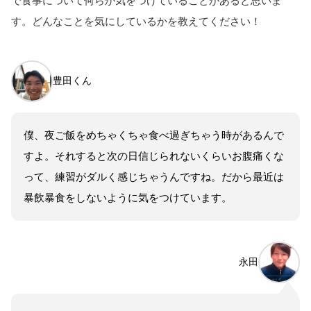
で食事について何らか気をつけている
ことがある
と思いま
す。どんなことを気にしているかを教えてください！
豊田くん
僕、夜ご飯をめちゃくちゃ食べ過ぎちゃう時があるんで
すよ。それすると次の日信じられないくらいお腹痛くな
って、練習がダルく感じちゃうんですね。だから最近は
暴飲暴食をしないように気をつけています。
永田