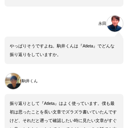
永田
やっぱりそうですよね。駒井くんは『Atleta』でどんな
振り返りをしていますか。
駒井くん
振り返りとして『Atleta』はよく使っています。僕も最
初は思ったことを長い文章でズラズラ書いていたんです
けど、それだと遡って確認したい時に見たい文章がすぐ