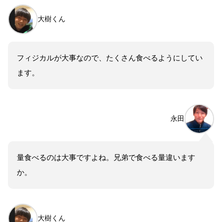
大樹くん
フィジカルが大事なので、たくさん食べるようにしてい
ます。
永田
量食べるのは大事ですよね。兄弟で食べる量違います
か。
大樹くん