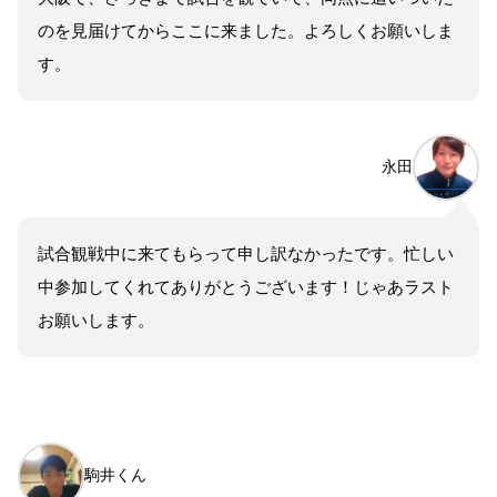
のを見届けてからここに来ました。よろしくお願いしま
す。
永田
試合観戦中に来てもらって申し訳なかったです。忙しい
中参加してくれてありがとうございます！じゃあラスト
お願いします。
駒井くん