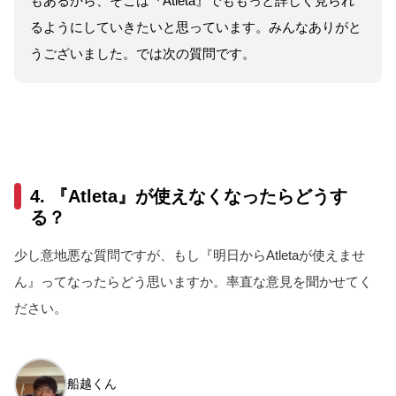
もあるから、そこは『Atleta』でももっと詳しく見られ
るようにしていきたいと思っています。みんなありがと
うございました。では次の質問です。
4. 『Atleta』が使えなくなったらどうす
る？
少し意地悪な質問ですが、もし『明日からAtletaが使えませ
ん』ってなったらどう思いますか。率直な意見を聞かせてく
ださい。
船越くん