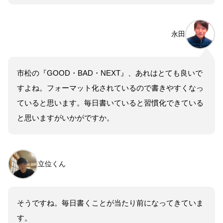
永田
市松の『GOOD・BAD・NEXT』、あれはとても良いで
すよね。フォーマット化されているので書きやすくなっ
ていると思います。毎日書いていると習慣化できている
と思いますがいかがですか。
立位くん
そうですね。毎日書くことが当たり前になってきていま
す。