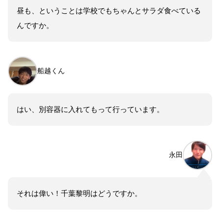
昼も、ということは学校でもちゃんとサラダ食べている
んですか。
船越くん
はい、別容器に入れてもって行っています。
永田
それは偉い！千葉黎明はどうですか。