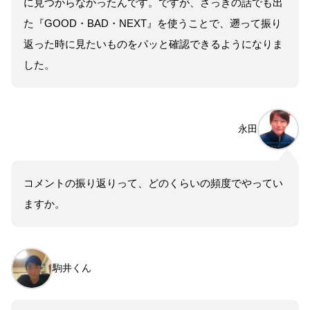
に見つからなかったんです。ですが、さっきの話でも出
た『GOOD・BAD・NEXT』を使うことで、遡って振り
返った時に見たいものをパッと確認できるようになりま
した。
永田
コメントの振り返りって、どのくらいの頻度でやってい
ますか。
駒井くん