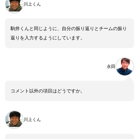
川上くん
駒井くんと同じように、自分の振り返りとチームの振り
返りを入力するようにしています。
永田
コメント以外の項目はどうですか。
川上くん