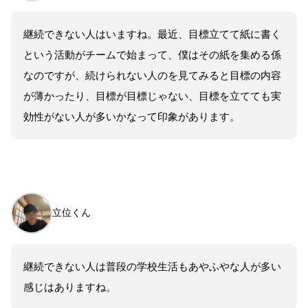
継続できない人はいますね。最近、目標立てて紙に書く
という活動がチームで始まって、僕はその紙を集める係
なのですが、続けられない人のを見てみると目標の内容
が薄かったり、目標が目標じゃない、目標を立てても実
効性がない人が多いかなって印象があります。
立位くん
継続できない人は普段の学校生活もあやふやな人が多い
感じはありますね。