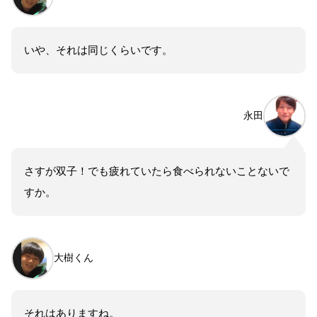
いや、それは同じくらいです。
永田
さすが双子！でも疲れていたら食べられないことないで
すか。
大樹くん
それはありますね。