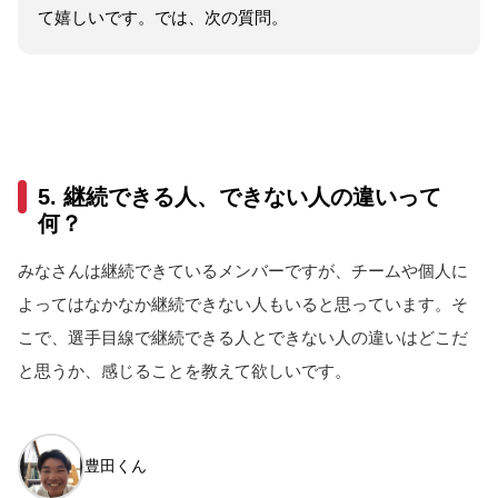
て嬉しいです。では、次の質問。
5. 継続できる人、できない人の違いって
何？
みなさんは継続できている
メンバー
ですが、チームや個人に
よってはなかなか継続できない人もいると思っています。そ
こで、選手目線で継続できる人とできない人の違いはどこだ
と思うか、感じることを教えて欲しいです。
豊田くん