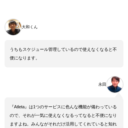
大和くん
うちもスケジュール管理しているので使えなくなると不
便になります。
永田
『Atleta』は1つのサービスに色んな機能が備わっている
ので、それが一気に使えなくなるってなると不便になり
ますよね。みんながそれだけ活用してくれていると知れ