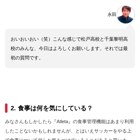
永田
おいおいおい（笑）こんな感じで松戸高校と千葉黎明高
校のみんな、今日はよろしくお願いします。それでは最
初の質問です。
2. 食事は何を気にしている？
みなさんもしかしたら『
Atleta』の食事管理機能はあまり利用
したことないかも
しれませんが
、とはいえサッカーをやる上