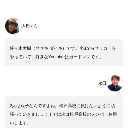
大樹くん
佐々木大樹（ササキ ダイキ）です。小3からサッカーを
やっていて、好きなYoutuberはガードマンです。
永田
2人は双子なんですよね。松戸高校に負けないように頑
張っていきましょう！では次は松戸高校のメンバーお願
いします。