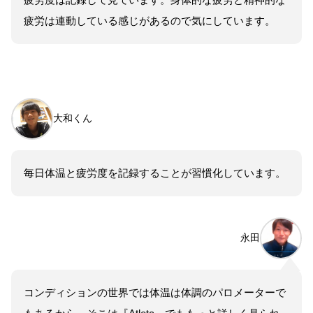
疲労は連動している感じがあるので気にしています。
大和くん
毎日体温と疲労度を記録することが習慣化しています。
永田
コンディションの世界では体温は体調のパロメーターで