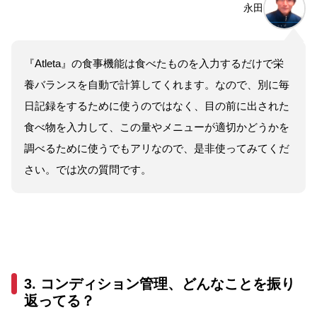
永田
『Atleta』の食事機能は食べたものを入力するだけで栄
養バランスを自動で計算してくれます。なので、別に毎
日記録をするために使うのではなく、目の前に出された
食べ物を入力して、この量やメニューが適切かどうかを
調べるために使うでもアリなので、是非使ってみてくだ
さい。では次の質問です。
3. コンディション管理、どんなことを振り
返ってる？