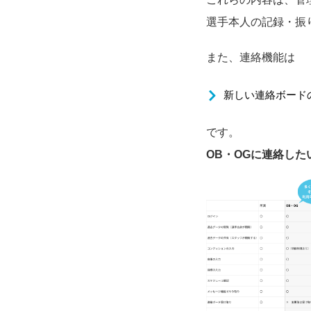
選手本人の記録・振
また、連絡機能は
新しい連絡ボード
です。
OB・OGに連絡し