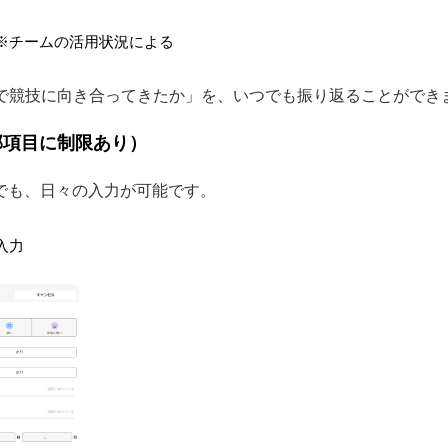
※チームの活用状況による
で競技に向き合ってきたか」を、いつでも振り返ることができ
部項目に制限あり）
トでも、日々の入力が可能です。
入力