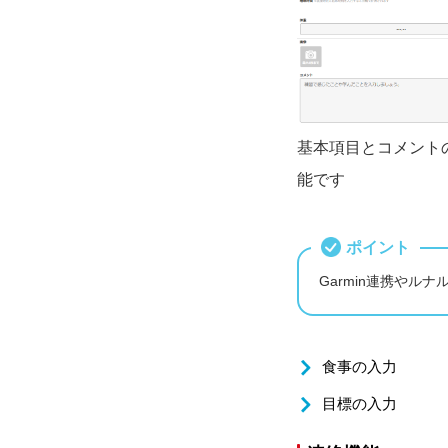
基本項目とコメント
能です
ポイント
Garmin連携やル
食事の入力
目標の入力