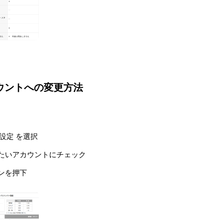
ウントへの変更方法
設定 を選択
したいアカウントにチェック
ンを押下