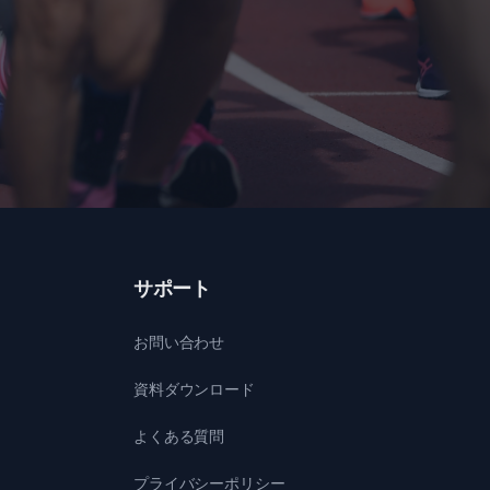
サポート
お問い合わせ
資料ダウンロード
よくある質問
プライバシーポリシー