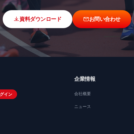
資料ダウンロード
お問い合わせ
企業情報
会社概要
グイン
ニュース