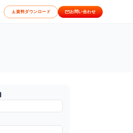
資料ダウンロード
お問い合わせ