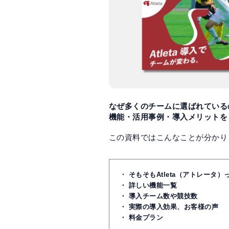
なぜ多くのチームに選ばれている
機能・活用事例・導入メリットを
この資料ではこんなことが分かり
・ そもそもAtleta（アトレータ
・ 詳しい機能一覧
・ 導入チーム数や競技数
・ 実際の導入効果、お客様の声
・ 料金プラン