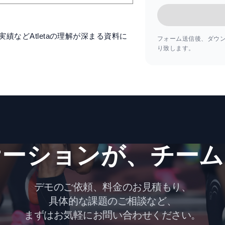
績などAtletaの理解が深まる資料に
フォーム送信後、ダウン
り致します。
ーションが、​チーム
デモのご依頼、料金のお見積もり、
具体的な課題のご相談など、
まずはお気軽にお問い合わせください。