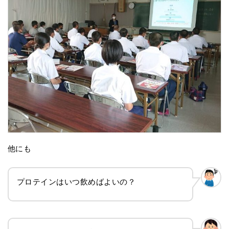
他にも
プロテインはいつ飲めばよいの？