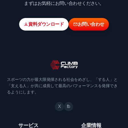
まずはお気軽にお問い合わせください。
資料ダウンロード
お問い合わせ
スポーツの力が最大限発揮される社会をめざし、「する人」と
「支える人」が共に成長して最高のパフォーマンスを発揮でき
るようにします。
X
fb
サービス
企業情報