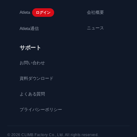
Atleta
会社概要
ログイン
ニュース
Atleta通信
サポート
お問い合わせ
資料ダウンロード
よくある質問
プライバシーポリシー
© 2026 CLIMB Factory Co., Ltd. All rights reserved.