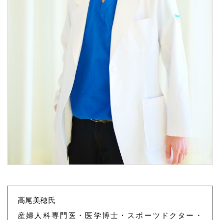
高尾美穂氏
産婦人科専門医・医学博士・スポーツドクター・