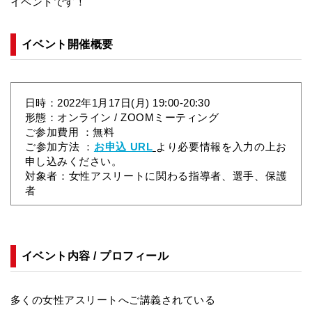
イベントです！
イベント開催概要
日時：2022年1月17日(月) 19:00-20:30
形態：オンライン / ZOOMミーティング
ご参加費用 ：無料
ご参加方法 ：
お申込 URL
より必要情報を入力の上お
申し込みください。
対象者：女性アスリートに関わる指導者、選手、保護
者
イベント内容 / プロフィール
多くの女性アスリートへご講義されている