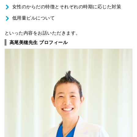
女性のからだの特徴とそれぞれの時期に応じた対策
低用量ピルについて
といった内容をお話いただきます。
高尾美穂先生 プロフィール