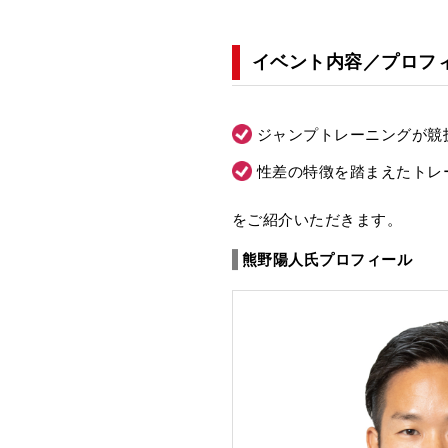
イベント内容／プロフ
ジャンプトレーニングが競
性差の特徴を踏まえたトレ
をご紹介いただきます。
熊野陽人氏プロフィール