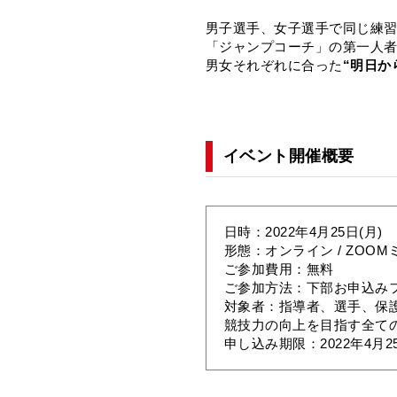
男子選手、女子選手で同じ練
「ジャンプコーチ」の第一人
男女それぞれに合った
“明日か
イベント開催概要
日時：2022年4月25日(月) 
形態：オンライン / ZOO
ご参加費用：無料
ご参加方法：下部お申込み
対象者：指導者、選手、保
競技力の向上を目指す全て
申し込み期限：2022年4月25日