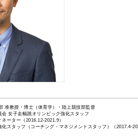
部 准教授・博士（体育学）・陸上競技部監督
員会 女子走幅跳オリンピック強化スタッフ
ー（2016.12-2021.9）
スタッフ（コーチング・マネジメントスタッフ）（2017.4-202