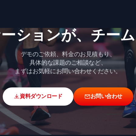
ーションが、​チーム
デモのご依頼、料金のお見積もり、
具体的な課題のご相談など、
まずはお気軽にお問い合わせください。
資料ダウンロード
お問い合わせ