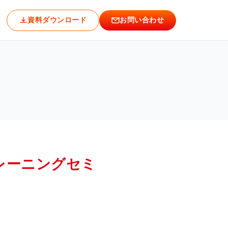
それぞれのトレーニングアプローチ～
資料ダウンロード
お問い合わせ
トレーニングセミ