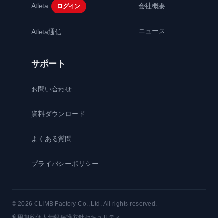
Atleta
会社概要
ログイン
ニュース
Atleta通信
サポート
お問い合わせ
資料ダウンロード
よくある質問
プライバシーポリシー
© 2026 CLIMB Factory Co., Ltd. All rights reserved.
利用規約
個人情報保護方針
セキュリティ