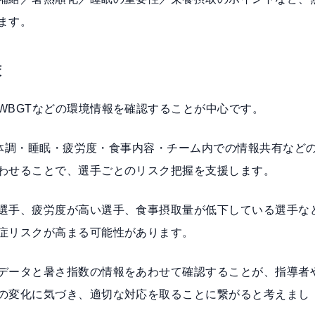
ます。
策
WBGTなどの環境情報を確認することが中心です。
え、体調・睡眠・疲労度・食事内容・チーム内での情報共有など
わせることで、選手ごとのリスク把握を支援します。
選手、疲労度が高い選手、食事摂取量が低下している選手な
症リスクが高まる可能性があります。
データと暑さ指数の情報をあわせて確認することが、指導者
の変化に気づき、適切な対応を取ることに繋がると考えまし