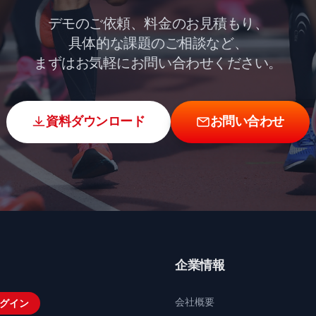
デモのご依頼、料金のお見積もり、
具体的な課題のご相談など、
まずはお気軽にお問い合わせください。
資料ダウンロード
お問い合わせ
企業情報
会社概要
グイン