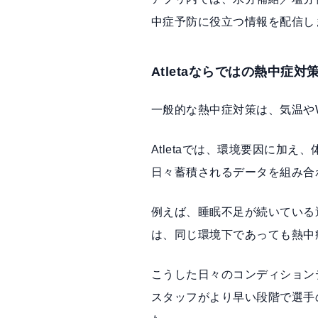
中症予防に役立つ情報を配信し
Atletaならではの熱中症対
一般的な熱中症対策は、気温や
Atletaでは、環境要因に加
日々蓄積されるデータを組み合
例えば、睡眠不足が続いている
は、同じ環境下であっても熱中
こうした日々のコンディション
スタッフがより早い段階で選手