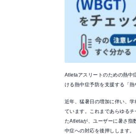
Atletaアスリートのための
ける熱中症予防を支援する「熱
近年、猛暑日の増加に伴い、学
ています。これまであらゆるチ
たAtletaが、ユーザーに暑
中症への対応を後押しします。