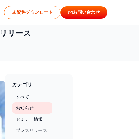
資料ダウンロード
お問い合わせ
をリリース
カテゴリ
すべて
お知らせ
セミナー情報
プレスリリース