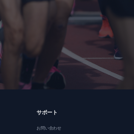
サポート
お問い合わせ