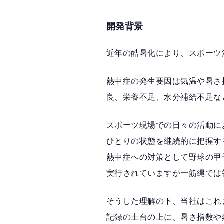
開発背景
近年の酷暑化により、スポーツ
熱中症の発生要因は気温や暑さ
良、栄養不足、水分補給不足な
スポーツ現場での日々の活動に
ひとりの状態を継続的に把握す
熱中症への対策として野球の甲
実行されていますが一筋縄では
そうした理解の下、当社はこれ
記録の土台の上に、暑さ指数や