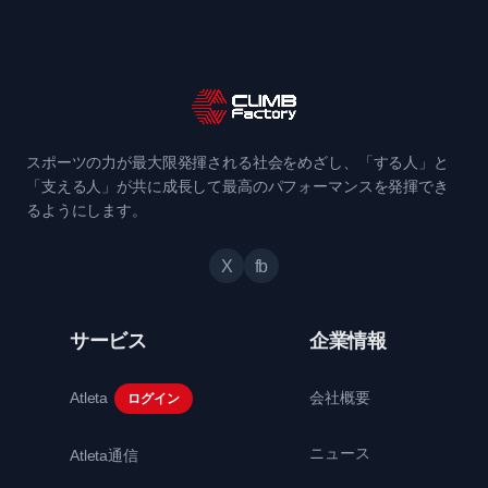
スポーツの力が最大限発揮される社会をめざし、「する人」と
「支える人」が共に成長して最高のパフォーマンスを発揮でき
るようにします。
X
fb
サービス
企業情報
Atleta
会社概要
ログイン
ニュース
Atleta通信