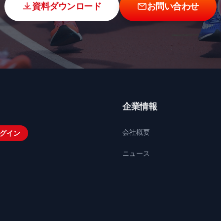
資料ダウンロード
お問い合わせ
企業情報
会社概要
グイン
ニュース