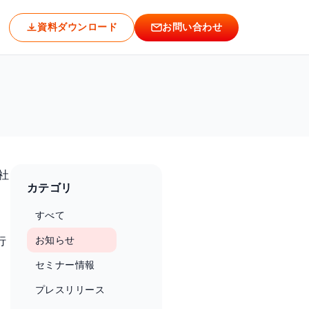
資料ダウンロード
お問い合わせ
社
カテゴリ
すべて
お知らせ
行
セミナー情報
プレスリリース