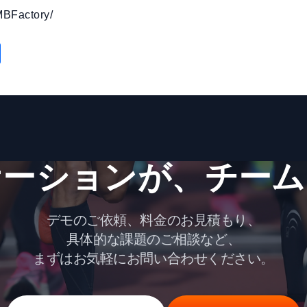
MBFactory/
共
有
ーションが、​チーム
デモのご依頼、料金のお見積もり、
具体的な課題のご相談など、
まずはお気軽にお問い合わせください。