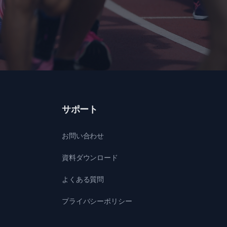
サポート
お問い合わせ
資料ダウンロード
よくある質問
プライバシーポリシー