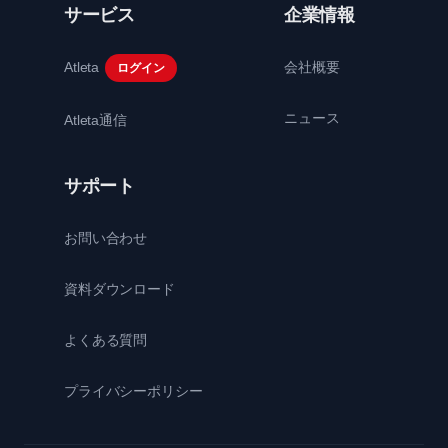
サービス
企業情報
Atleta
会社概要
ログイン
ニュース
Atleta通信
サポート
お問い合わせ
資料ダウンロード
よくある質問
プライバシーポリシー