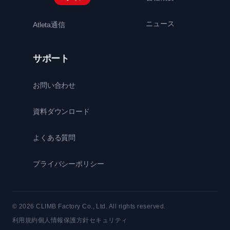
ニュース
Atleta通信
サポート
お問い合わせ
資料ダウンロード
よくある質問
プライバシーポリシー
© 2026 CLIMB Factory Co., Ltd. All rights reserved.
利用規約
個人情報保護方針
セキュリティ