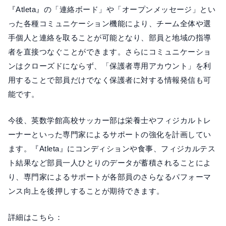
『Atleta』の「連絡ボード」や「オープンメッセージ」とい
った各種コミュニケーション機能により、チーム全体や選
手個人と連絡を取ることが可能となり、部員と地域の指導
者を直接つなぐことができます。さらにコミュニケーショ
ンはクローズドにならず、「保護者専用アカウント」を利
用することで部員だけでなく保護者に対する情報発信も可
能です。
今後、英数学館高校サッカー部は栄養士やフィジカルトレ
ーナーといった専門家によるサポートの強化を計画してい
ます。『Atleta』にコンディションや食事、フィジカルテス
ト結果など部員一人ひとりのデータが蓄積されることによ
り、専門家によるサポートが各部員のさらなるパフォーマ
ンス向上を後押しすることが期待できます。
詳細はこちら：