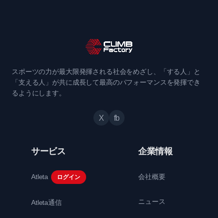
スポーツの力が最大限発揮される社会をめざし、「する人」と
「支える人」が共に成長して最高のパフォーマンスを発揮でき
るようにします。
X
fb
サービス
企業情報
Atleta
会社概要
ログイン
ニュース
Atleta通信