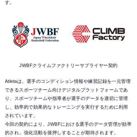
す。
JWBFクライムファクトリーサプライヤー契約
Atletaは、選手のコンディション情報や練習記録を一元管理
できるスポーツチーム向けデジタルプラットフォームであ
り、スポーツチームや指導者が選手のデータを適切に管理
し、効率的で効果的なトレーニングを実行するために利用
されています。
今回の契約により、JWBFにおける選手のデータ管理が効率
的され、強化活動を後押しすることが期待されます。