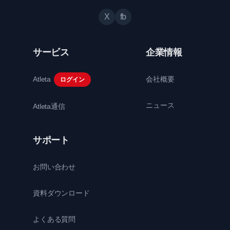
X
fb
サービス
企業情報
Atleta
会社概要
ログイン
ニュース
Atleta通信
サポート
お問い合わせ
資料ダウンロード
よくある質問