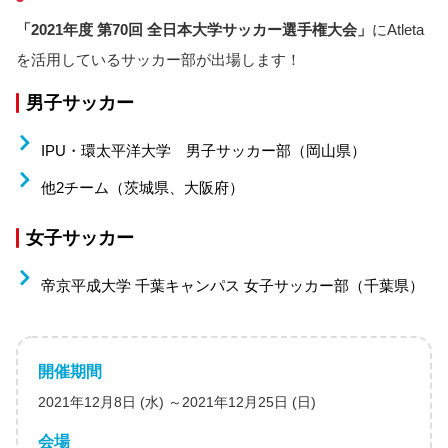
「2021年度 第70回 全日本大学サッカー選手権大会」
にAtleta
を活用しているサッカー部が出場します！
男子サッカー
IPU・環太平洋大学 男子サッカー部（岡山県）
他2チーム（茨城県、大阪府）
女子サッカー
帝京平成大学 千葉キャンパス 女子サッカー部（千葉県）
開催期間
2021年12月8日 (水) ～2021年12月25日 (日)
会場