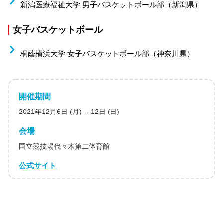
新潟医療福祉大学 男子バスケットボール部（新潟県）
女子バスケットボール
桐蔭横浜大学 女子バスケットボール部（神奈川県）
開催期間
2021年12月6日 (月) ～12日 (日)
会場
国立競技場代々木第二体育館
公式サイト