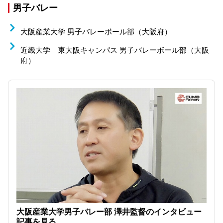
男子バレー
大阪産業大学 男子バレーボール部（大阪府）
近畿大学 東大阪キャンパス 男子バレーボール部（大阪
府）
大阪産業大学男子バレー部 澤井監督のインタビュー
記事を見る