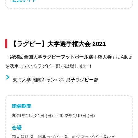
【ラグビー】大学選手権大会 2021
「第58回全国大学ラグビーフットボール選手権大会」
にAtleta
を活用しているラグビー部が出場します！
東海大学 湘南キャンパス 男子ラグビー部
開催期間
2021年11月21日 (日) ～2022年1月9日 (日)
会場
国立競技場、熊谷ラグビー場、秩父宮ラグビー場など