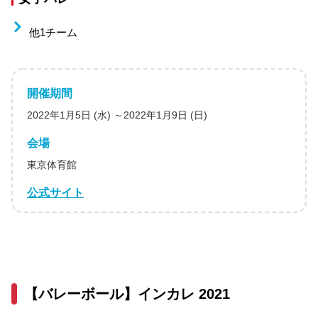
他1チーム
開催期間
2022年1月5日 (水) ～2022年1月9日 (日)
会場
東京体育館
公式サイト
【バレーボール】インカレ 2021