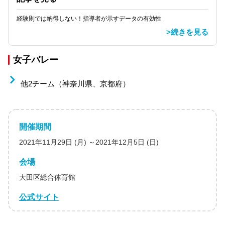
経験則では納得しない！指導者が示すデータの有効性
>続きを見る
女子バレー
他2チーム（神奈川県、京都府）
開催期間
2021年11月29日 (月) ～2021年12月5日 (日)
会場
大田区総合体育館
公式サイト