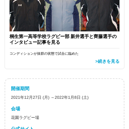
桐生第一高等学校ラグビー部 新井選手と齊藤選手の
インタビュー記事を見る
コンディションが抜群の状態で試合に臨めた
>続きを見る
開催期間
2021年12月27日 (月) ～2022年1月8日 (土)
会場
花園ラグビー場
公式サイト