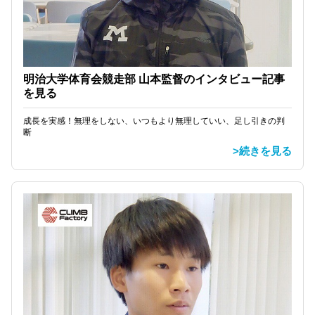
明治大学体育会競走部 山本監督のインタビュー記事
を見る
成長を実感！無理をしない、いつもより無理していい、足し引きの判
断
>続きを見る