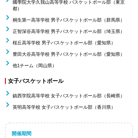
國學院大学久我山高等学校 バスケットボール部（東京
都）
桐生第一高等学校 男子バスケットボール部（群馬県）
正智深谷高等学校 男子バスケットボール部（埼玉県）
桜丘高等学校 男子バスケットボール部（愛知県）
豊田大谷高等学校 男子バスケットボール部（愛知県）
他1チーム（岡山県）
女子バスケットボール
鎮西学院高等学校 女子バスケットボール部（長崎県）
英明高等学校 女子バスケットボール部（香川県）
開催期間