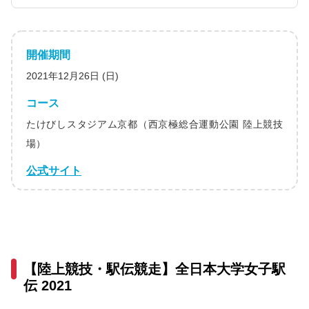
開催期間
2021年12月26日 (日)
コース
たけびしスタジアム京都（西京極総合運動公園 陸上競技
場）
公式サイト
【陸上競技・駅伝競走】全日本大学女子駅
伝 2021