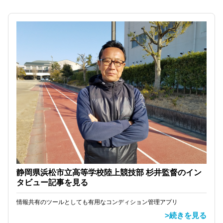
静岡県浜松市立高等学校陸上競技部 杉井監督のイン
タビュー記事を見る
情報共有のツールとしても有用なコンディション管理アプリ
>続きを見る