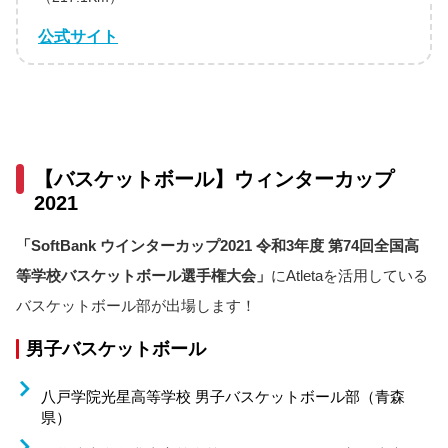
公式サイト
【バスケットボール】ウィンターカップ
2021
「SoftBank ウインターカップ2021 令和3年度 第74回全国高
等学校バスケットボール選手権大会」
にAtletaを活用している
バスケットボール部が出場します！
男子バスケットボール
八戸学院光星高等学校 男子バスケットボール部（青森
県）