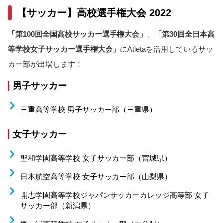
【サッカー】高校選手権大会 2022
「第100回全国高校サッカー選手権大会」
、
「第30回全日本高
等学校女子サッカー選手権大会」
にAtletaを活用しているサッ
カー部が出場します！
男子サッカー
三重高等学校 男子サッカー部（三重県）
女子サッカー
聖和学園高等学校 女子サッカー部（宮城県）
日本航空高等学校 女子サッカー部（山梨県）
開志学園高等学校ジャパンサッカーカレッジ高等部 女子
サッカー部（新潟県）