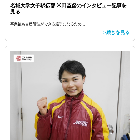
名城大学女子駅伝部 米田監督のインタビュー記事を
見る
卒業後も自己管理ができる選手になるために
>続きを見る