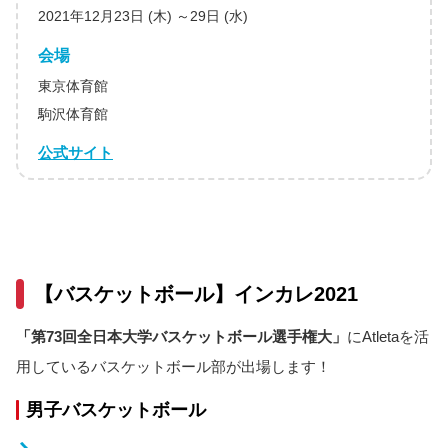
2021年12月23日 (木) ～29日 (水)
会場
東京体育館
駒沢体育館
公式サイト
【バスケットボール】インカレ2021
「第73回全日本大学バスケットボール選手権大」
にAtletaを活
用しているバスケットボール部が出場します！
男子バスケットボール