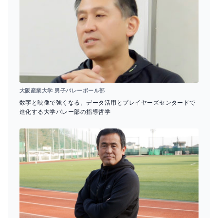
大阪産業大学 男子バレーボール部
数字と映像で強くなる。データ活用とプレイヤーズセンタードで
進化する大学バレー部の指導哲学