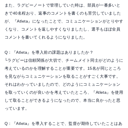
また、ラグビーノートで管理していた時は、部員が一番多いと
きで40名程おり、返事のコメントを書くのも苦労していました
が、『Atleta』になったことで、コミュニケーションがとりやす
くなり、コメントを返しやすくなりましたし、選手もほぼ全員
コメントを書いてくれるようになりました。
Q：『Atleta』を導入前の課題はありましたか？
└ラグビーは信頼関係が大切で、チームメイト同士がどのように
考えているのかを理解することが重要です。15名が同じところ
を見ながらコミュニケーションを取ることがすごく大事です。
それはわかっていましたので、どのようにコミュニケーション
を取っていくのが良いかを考えていたところ、『Atleta』を使用
して取ることができるようになったので、本当に良かったと思
っています。
Q：『Atleta』を導入することで、監督が期待していたことはあ