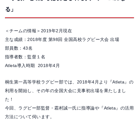
る」
＜チームの情報＞2019年2月現在
主な成績：2018年度 第98回 全国高校ラグビー大会 出場
部員数：43名
指導者数：監督１名
Atleta導入時期 2018年4月
桐生第一高等学校ラグビー部では、2018年4月より『Atleta』の
利用を開始し、その年の全国大会に見事初出場を果たしまし
た！
今回、ラグビー部監督・霜村誠一氏に指導論や『Atleta』の活用
方法について伺います。