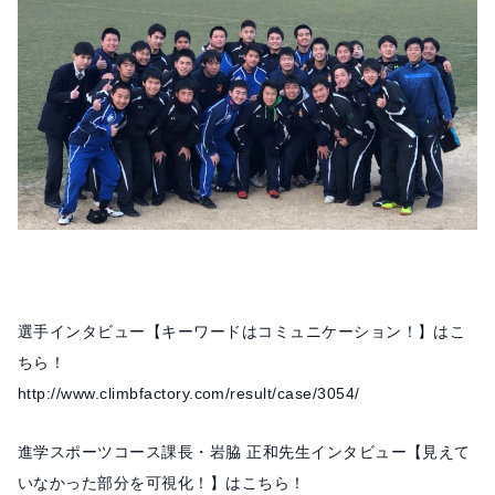
選手インタビュー【キーワードはコミュニケーション！】はこ
ちら！
http://www.climbfactory.com/result/case/3054/
進学スポーツコース課長・岩脇 正和先生インタビュー【見えて
いなかった部分を可視化！】はこちら！