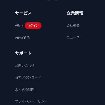
サービス
企業情報
Atleta
会社概要
ログイン
ニュース
Atleta通信
サポート
お問い合わせ
資料ダウンロード
よくある質問
プライバシーポリシー