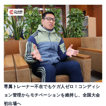
専属トレーナー不在でもケガ人ゼロ！コンディシ
ョン管理からモチベーションを維持し、全国大会
初出場へ