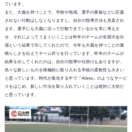
ています。
また、大義を持つことで、学校や地域、選手の家族などに応援
されない行動はしなくなりますし、自分の指導方法も見直され
ます。選手にも大義に沿って行動できているかを常に考えさ
せ、それによってうまくいくことは昨年のチームが全国大会出
場という結果で示してくれたので、今年も大義を持つことの素
晴らしさを伝えてチーム作りを行っています。昨年のチームが
結果を出してくれたのは、自分の指導や仕掛けもありますが、
色々な新しいものを積極的に取り入れる学校の柔軟性も大きい
と思っています。時代が進化する中で『Atleta』のようなサービ
スをはじめ、新しい方法を取り入れていくことは絶対に大切だ
と思っています。