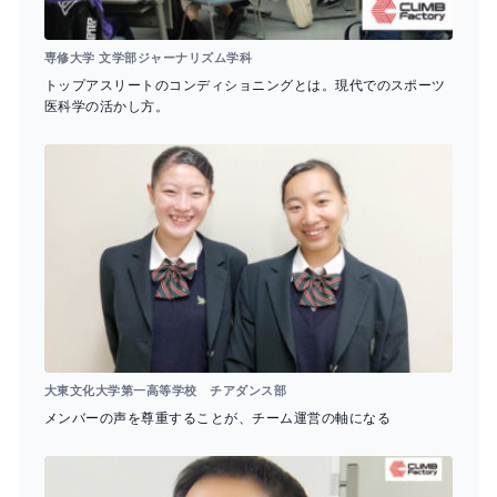
専修大学 文学部ジャーナリズム学科
トップアスリートのコンディショニングとは。現代でのスポーツ
医科学の活かし方。
大東文化大学第一高等学校 チアダンス部
メンバーの声を尊重することが、チーム運営の軸になる