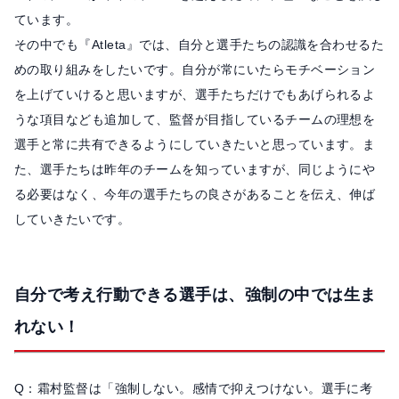
ています。
その中でも『Atleta』では、自分と選手たちの認識を合わせるた
めの取り組みをしたいです。自分が常にいたらモチベーション
を上げていけると思いますが、選手たちだけでもあげられるよ
うな項目なども追加して、監督が目指しているチームの理想を
選手と常に共有できるようにしていきたいと思っています。ま
た、選手たちは昨年のチームを知っていますが、同じようにや
る必要はなく、今年の選手たちの良さがあることを伝え、伸ば
していきたいです。
自分で考え行動できる選手は、強制の中では生ま
れない！
Q：霜村監督は「強制しない。感情で抑えつけない。選手に考