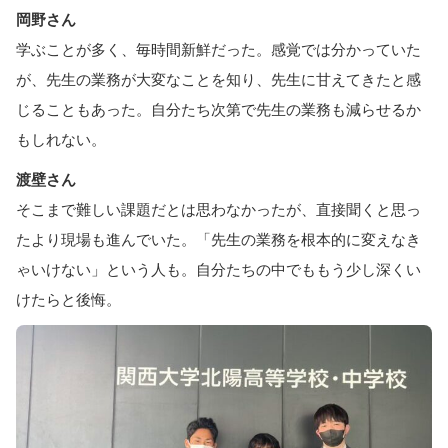
岡野さん
学ぶことが多く、毎時間新鮮だった。感覚では分かっていた
が、先生の業務が大変なことを知り、先生に甘えてきたと感
じることもあった。自分たち次第で先生の業務も減らせるか
もしれない。
渡壁さん
そこまで難しい課題だとは思わなかったが、直接聞くと思っ
たより現場も進んでいた。「先生の業務を根本的に変えなき
ゃいけない」という人も。自分たちの中でももう少し深くい
けたらと後悔。