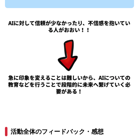
活動全体のフィードバック・感想