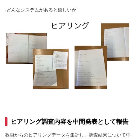
-どんなシステムがあると嬉しいか
ヒアリング調査内容を中間発表として報告
教員からのヒアリングデータを集計し、調査結果について中