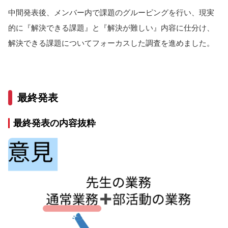
中間発表後、メンバー内で課題のグルーピングを行い、現実
的に『解決できる課題』と『解決が難しい』内容に仕分け、
解決できる課題についてフォーカスした調査を進めました。
最終発表
最終発表の内容抜粋