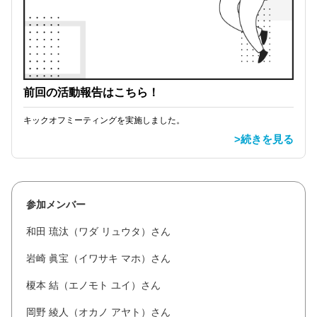
前回の活動報告はこちら！
キックオフミーティングを実施しました。
>続きを見る
参加メンバー
和田 琉汰（ワダ リュウタ）さん
岩崎 眞宝（イワサキ マホ）さん
榎本 結（エノモト ユイ）さん
岡野 綾人（オカノ アヤト）さん