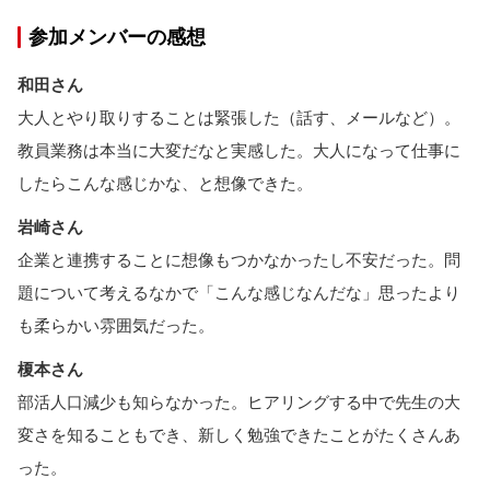
参加メンバーの感想
和田さん
大人とやり取りすることは緊張した（話す、メールなど）。
教員業務は本当に大変だなと実感した。大人になって仕事に
したらこんな感じかな、と想像できた。
岩崎さん
企業と連携することに想像もつかなかったし不安だった。問
題について考えるなかで「こんな感じなんだな」思ったより
も柔らかい雰囲気だった。
榎本さん
部活人口減少も知らなかった。ヒアリングする中で先生の大
変さを知ることもでき、新しく勉強できたことがたくさんあ
った。