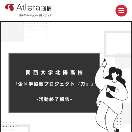
選手育成のための情報メディア
お問い合わせ
資料請求
カテゴリ
新着記事
おすすめ記事
機能紹介
活用事例