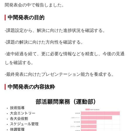
間発表会の中で報告しました。
中間発表の目的
-課題設定から、解決に向けた進捗状況を確認する。
-課題の解決に向けた方向性を確認する。
-途中経過を経て、更に必要な情報などを精査し、今後の見通
しを確認する。
-最終発表に向けたプレゼンテーション能力を養成する。
中間発表の内容抜粋