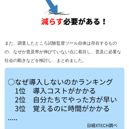
また、調査したところ試験監督ツール自体は存在するもの
の、なぜか普及率が伸びていない点に着目し、普及に必要な
社会の動きなどを検討し、まとめました。