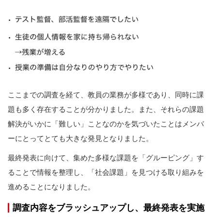
ここまでの調査を経て、教員の業務が多様であり、同時に課
題も多く存在することが分かりました。また、それらの課題
解決がいかに「難しい」ことなのかを気づいたことはメンバ
ーにとってとても大きな発見となりました。
最終発表に向けて、集めた多様な課題を「グルーピング」す
ることで情報を整理し、「社会課題」を見つける取り組みを
進めることになりました。
調査内容をブラッシュアップし、最終発表を実施