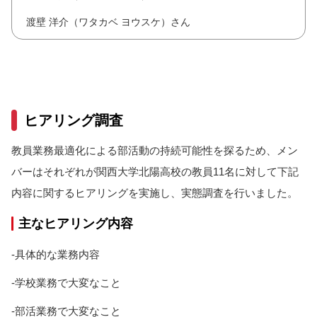
渡壁 洋介（ワタカベ ヨウスケ）さん
ヒアリング調査
教員業務最適化による部活動の持続可能性を探るため、メン
バーはそれぞれが関西大学北陽高校の教員11名に対して下記
内容に関するヒアリングを実施し、実態調査を行いました。
主なヒアリング内容
-具体的な業務内容
-学校業務で大変なこと
-部活業務で大変なこと