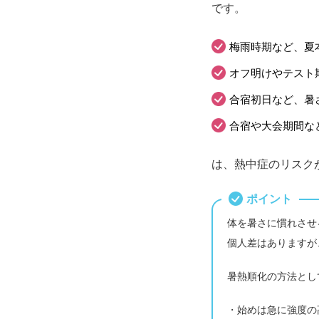
です。
梅雨時期など、夏
オフ明けやテスト
合宿初日など、暑
合宿や大会期間な
は、熱中症のリスク
ポイント
体を暑さに慣れさせ
個人差はありますが
暑熱順化の方法とし
・始めは急に強度の