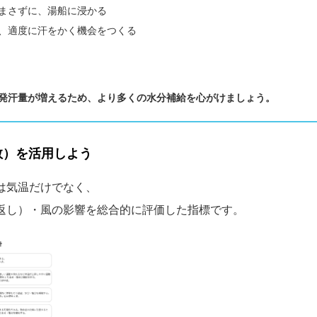
まさずに、湯船に浸かる
、適度に汗をかく機会をつくる
発汗量が増えるため、より多くの水分補給を心がけましょう。
数）を活用しよう
）は気温だけでなく、
返し）・風の影響を総合的に評価した指標です。