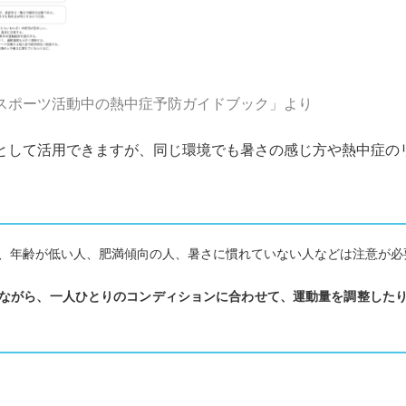
スポーツ活動中の熱中症予防ガイドブック」より
安として活用できますが、同じ環境でも暑さの感じ方や熱中症の
、年齢が低い人、肥満傾向の人、暑さに慣れていない人などは注意が必
ながら、一人ひとりのコンディションに合わせて、運動量を調整した