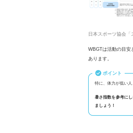
日本スポーツ協会「
WBGTは活動の目
あります。
ポイント
特に、体力が低い人
暑さ指数を参考にし
ましょう！