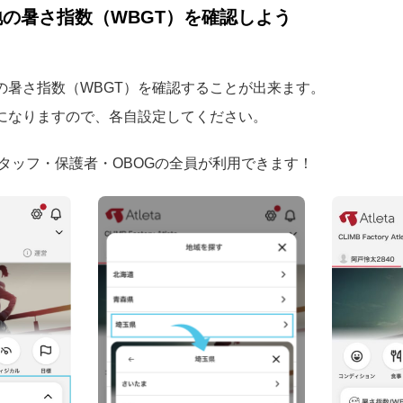
現在地の暑さ指数（WBGT）を確認しよう
の暑さ指数（WBGT）を確認することが出来ます。
になりますので、各自設定してください。
スタッフ・保護者・OBOGの全員が利用できます！