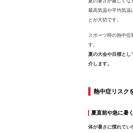
夏の暑さが厳しくな
最高気温や平均気温
とが大切です。
スポーツ時の熱中症
す。
夏の大会や目標とし
介します。
熱中症リスク
夏直前や急に暑
体が暑さに慣れてい