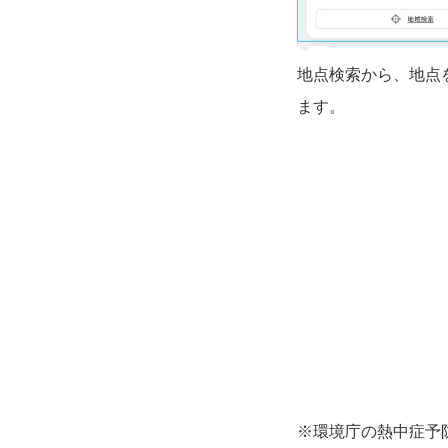
地点検索から、地点
ます。
※環境庁の熱中症予