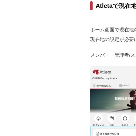
Atletaで
ホーム画面で現在地
現在地の設定が必要
メンバー・管理者/