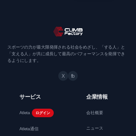
スポーツの力が最大限発揮される社会をめざし、「する人」と
「支える人」が共に成長して最高のパフォーマンスを発揮でき
るようにします。
X
fb
サービス
企業情報
Atleta
会社概要
ログイン
ニュース
Atleta通信