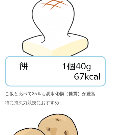
ご飯と比べて35％も炭水化物（糖質）が豊富
特に持久力競技におすすめ