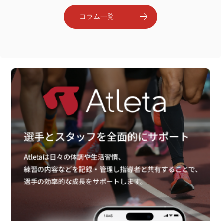
コラム一覧