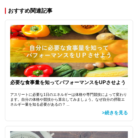
おすすめ関連記事
必要な食事量を知ってパフォーマンスをUPさせよう
アスリートに必要な1日のエネルギーは体格や専門競技によって変わり
ます。自分の体格や競技から算出してみましょう。なぜ自分の摂取エ
ネルギー量を知る必要があるの？ ...
>続きを見る