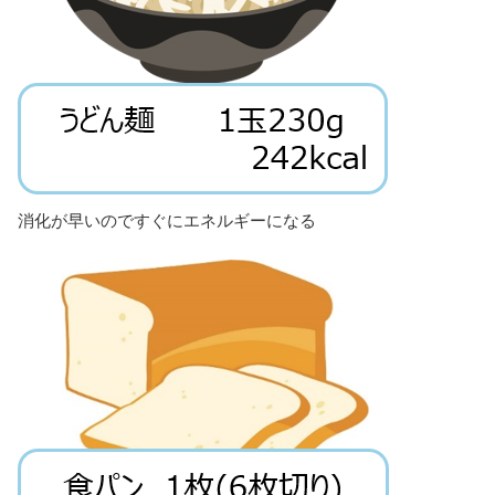
消化が早いのですぐにエネルギーになる