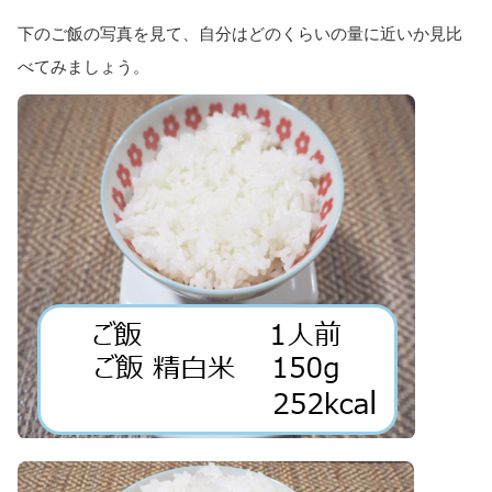
下のご飯の写真を見て、自分はどのくらいの量に近いか見比
べてみましょう。