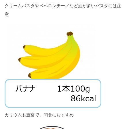
クリームパスタやペペロンチーノなど油が多いパスタには注
意
カリウムも豊富で、間食におすすめ