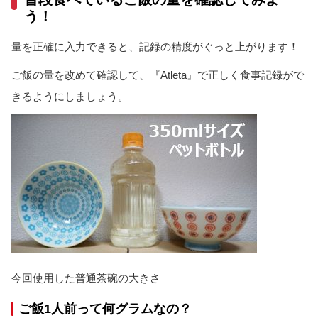
う！
量を正確に入力できると、記録の精度がぐっと上がります！
ご飯の量を改めて確認して、『Atleta』で正しく食事記録がで
きるようにしましょう。
今回使用した普通茶碗の大きさ
ご飯1人前って何グラムなの？