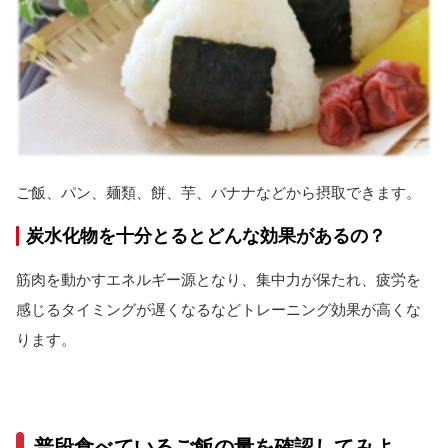
ご飯、パン、麺類、餅、芋、バナナなどから摂取できます。
炭水化物を十分とるとどんな効果があるの？
筋肉を動かすエネルギー源となり、集中力が保たれ、疲労を
感じるタイミングが遅くなるなどトレーニング効果が高くな
ります。
普段食べているご飯の量を確認してみよ