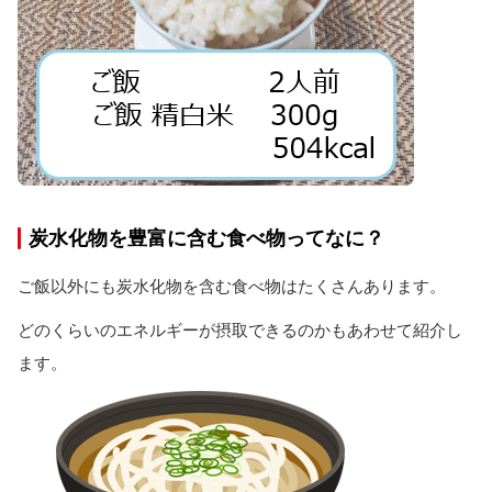
炭水化物を豊富に含む食べ物ってなに？
ご飯以外にも炭水化物を含む食べ物はたくさんあります。
どのくらいのエネルギーが摂取できるのかもあわせて紹介し
ます。