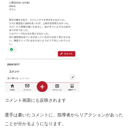
コメント画面にも反映されます
選手は書いたコメントに、指導者からリアクションがあった
ことが分かるようになります。