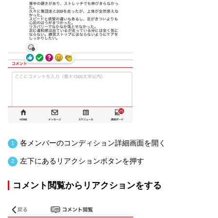
各メンバーのコンディション詳細画面を開く
1
左下にあるリアクションボタンを押す
2
コメント閲覧からリアクションをする