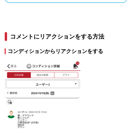
コメントにリアクションをする方法
コンディションからリアクションをする