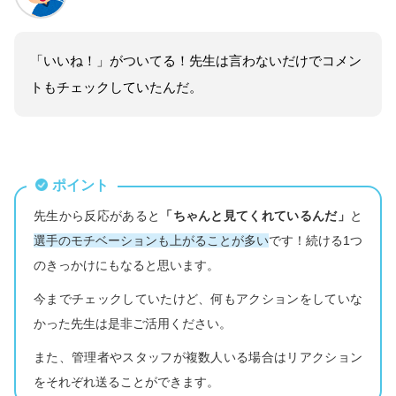
「いいね！」がついてる！先生は言わないだけでコメン
トもチェックしていたんだ。
ポイント
先生から反応があると
「ちゃんと見てくれているんだ」
と
選手のモチベーションも上がることが多い
です！続ける1つ
のきっかけにもなると思います。
今までチェックしていたけど、何もアクションをしていな
かった先生は是非ご活用ください。
また、管理者やスタッフが複数人いる場合はリアクション
をそれぞれ送ることができます。