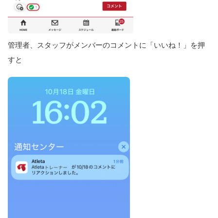
管理者、スタッフがメンバーのコメントに「いいね！」を押
すと