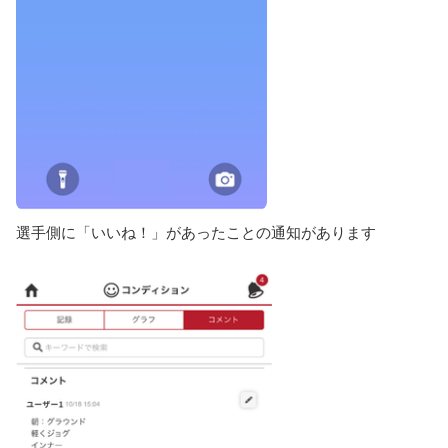
選手側に「いいね！」があったことの通知があります