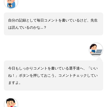
自分の記録として毎日コメントを書いているけど、先生
は読んでいるのかな...？
今日もしっかりコメントを書いている選手達へ、「いい
ね！」ボタンを押しておこう。コメントチェックしてい
ますよ。