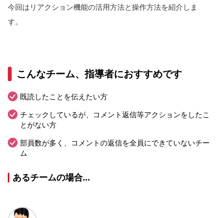
今回はリアクション機能の活用方法と操作方法を紹介しま
す。
こんなチーム、指導者におすすめです
既読したことを伝えたい方
チェックしているが、コメント返信等アクションをしたこ
とがない方
部員数が多く、コメントの返信を全員にできていないチー
ム
あるチームの場合...