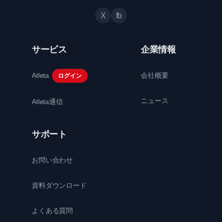
X
fb
サービス
企業情報
Atleta
会社概要
ログイン
ニュース
Atleta通信
サポート
お問い合わせ
資料ダウンロード
よくある質問