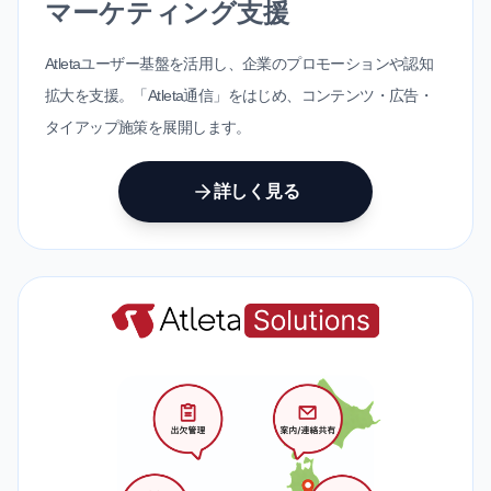
マーケティング支援
Atletaユーザー基盤を活用し、企業のプロモーションや認知
拡大を支援。「Atleta通信」をはじめ、コンテンツ・広告・
タイアップ施策を展開します。
詳しく見る