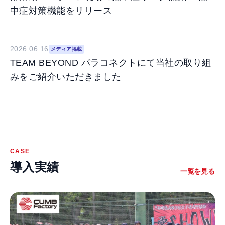
中症対策機能をリリース
2026.06.16
メディア掲載
TEAM BEYOND パラコネクトにて当社の取り組
みをご紹介いただきました
CASE
導入実績
一覧を見る