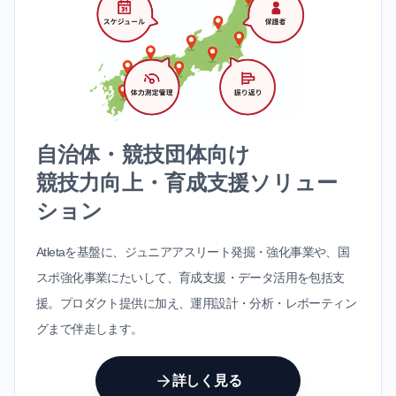
自治体・競技団体向け
競技力向上・育成支援ソリュー
ション
Atletaを基盤に、ジュニアアスリート発掘・強化事業や、国
スポ強化事業にたいして、育成支援・データ活用を包括支
援。プロダクト提供に加え、運用設計・分析・レポーティン
グまで伴走します。
詳しく見る