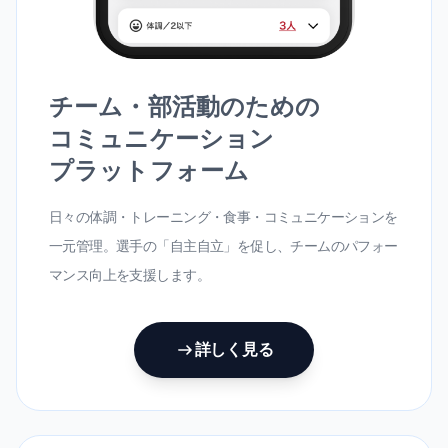
チーム・部活動のための
コミュニケーション
プラットフォーム
日々の体調・トレーニング・食事・コミュニケーションを
一元管理。選手の「自主自立」を促し、チームのパフォー
マンス向上を支援します。
詳しく見る