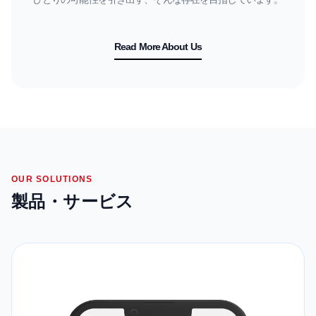
Read More About Us
OUR SOLUTIONS
製品・サービス