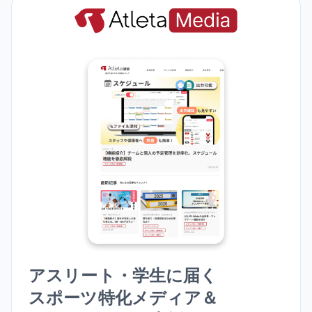
アスリート・学生に届く
スポーツ特化メディア＆