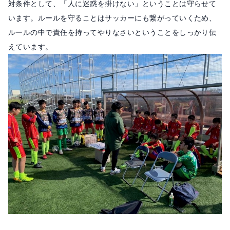
対条件として、「人に迷惑を掛けない」ということは守らせて
います。ルールを守ることはサッカーにも繋がっていくため、
ルールの中で責任を持ってやりなさいということをしっかり伝
えています。