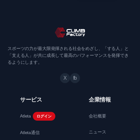
スポーツの力が最大限発揮される社会をめざし、「する人」と
「支える人」が共に成長して最高のパフォーマンスを発揮でき
るようにします。
X
fb
サービス
企業情報
Atleta
会社概要
ログイン
ニュース
Atleta通信