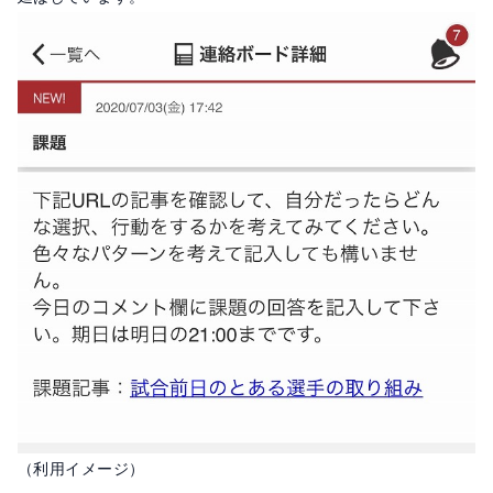
（利用イメージ）