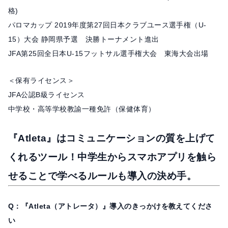
格)
パロマカップ 2019年度第27回日本クラブユース選手権（U-
15）大会 静岡県予選 決勝トーナメント進出
JFA第25回全日本U-15フットサル選手権大会 東海大会出場
＜保有ライセンス＞
JFA公認B級ライセンス
中学校・高等学校教諭一種免許（保健体育）
『Atleta』はコミュニケーションの質を上げて
くれるツール！中学生からスマホアプリを触ら
せることで学べるルールも導入の決め手。
Q：『Atleta（アトレータ）』導入のきっかけを教えてくださ
い