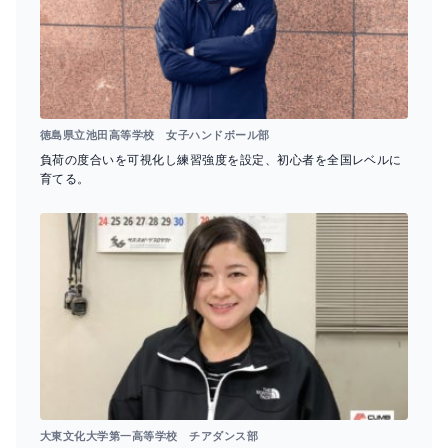
徳島県立池田高等学校 女子ハンドボール部
負荷の度合いを可視化し練習強度を設定、初心者を全国レベルに
育てる。
大東文化大学第一高等学校 チアダンス部