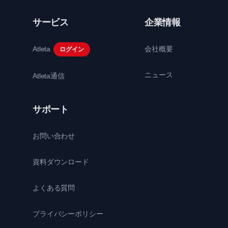
サービス
企業情報
Atleta
会社概要
ログイン
ニュース
Atleta通信
サポート
お問い合わせ
資料ダウンロード
よくある質問
プライバシーポリシー