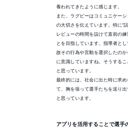
養われてきたように感じます。
また、ラグビーはコミュニケーシ
の大切さを伝えています。特に“
レビューの時間を設けて直前の練
とを目指しています。指導者とし
故その行為や言動を選択したのか
に意識していますね。そうするこ
と思っています。
最終的には、社会に出た時に求め
て、胸を張って選手たちを送り出
と思っています。
アプリを活用することで選手