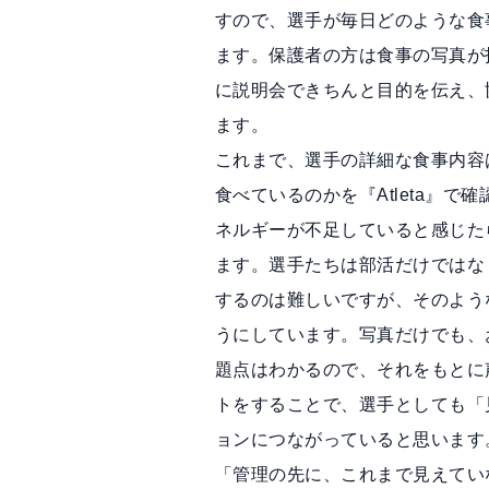
すので、選手が毎日どのような食
ます。保護者の方は食事の写真が
に説明会できちんと目的を伝え、
ます。
これまで、選手の詳細な食事内容
食べているのかを『Atleta』
ネルギーが不足していると感じた
ます。選手たちは部活だけではな
するのは難しいですが、そのよう
うにしています。写真だけでも、
題点はわかるので、それをもとに
トをすることで、選手としても「
ョンにつながっていると思います
「管理の先に、これまで見えていな