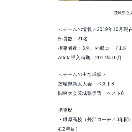
茨城県立
＜チームの情報＞2019年10月現
部員数：21名
指導者数：3名、外部コーチ1名
Atleta導入時期：2017年10月
＜チームの主な成績＞
茨城県新人大会 ベスト8
関東大会茨城県予選 ベスト8
指導歴
・磯原高校（外部コーチ／3年間
在2年目）