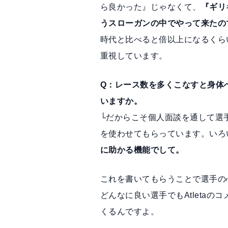
ら良かった』じゃなくて、
『ギリ
うスローガンの中でやって来たの
時代と比べると倍以上になるくら
重視しています。
Q：レース数を多くこなすと身体
いますか。
└だからこそ個人面談を通して選手
を使わせてもらっています。いろ
に助かる機能でして。
これを書いてもらうことで選手の
どんなに良い選手でもAtleta
くるんですよ。