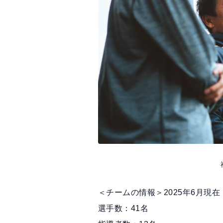
＜チームの情報＞2025年6月現在
選手数：41名