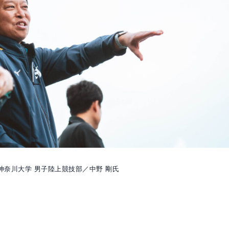
神奈川大学 男子陸上競技部／中野 剛氏