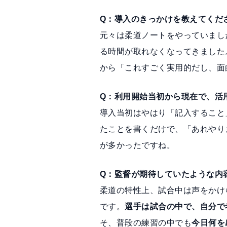
Q：導入のきっかけを教えてくだ
元々は柔道ノートをやっていまし
る時間が取れなくなってきました
から「これすごく実用的だし、面
Q：利用開始当初から現在で、活
導入当初はやはり「記入すること
たことを書くだけで、「あれやり
が多かったですね。
Q：監督が期待していたような内
柔道の特性上、試合中は声をかけ
です。
選手は試合の中で、自分で
そ、普段の練習の中でも
今日何を