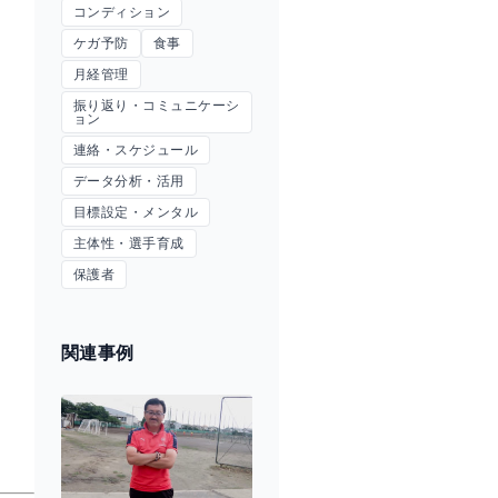
コンディション
ケガ予防
食事
月経管理
振り返り・コミュニケーシ
ョン
連絡・スケジュール
データ分析・活用
目標設定・メンタル
主体性・選手育成
保護者
関連事例