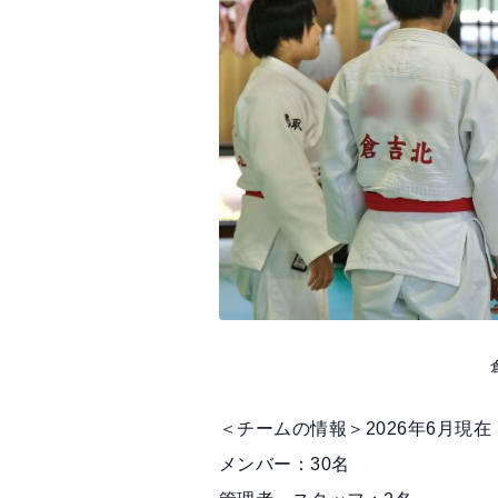
＜チームの情報＞2026年6月現在
メンバー：30名