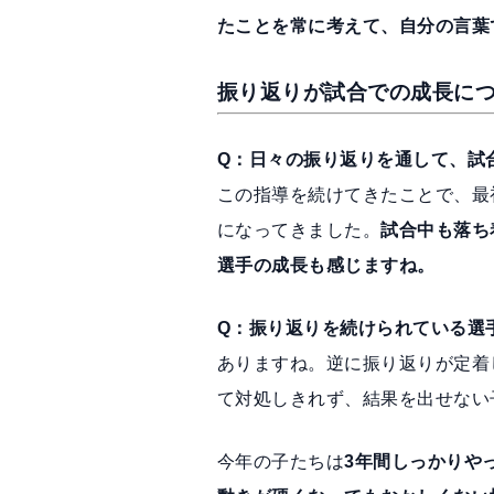
たことを常に考えて、自分の言葉
振り返りが試合での成長に
Q：日々の振り返りを通して、試
この指導を続けてきたことで、最
になってきました。
試合中も落ち
選手の成長も感じますね。
Q：振り返りを続けられている選
ありますね。逆に振り返りが定着
て対処しきれず、結果を出せない
今年の子たちは
3年間しっかりや