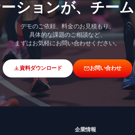
ーションが、​チーム
デモのご依頼、料金のお見積もり、
具体的な課題のご相談など、
まずはお気軽にお問い合わせください。
資料ダウンロード
お問い合わせ
企業情報