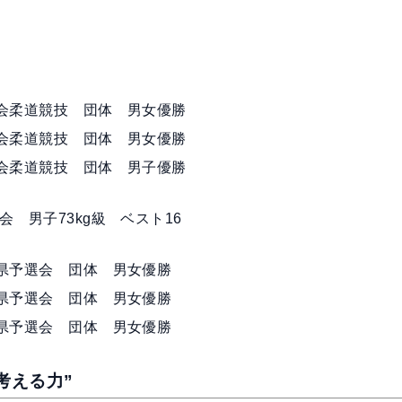
大会柔道競技 団体 男女優勝
大会柔道競技 団体 男女優勝
大会柔道競技 団体 男子優勝
 男子73kg級 ベスト16
取県予選会 団体 男女優勝
取県予選会 団体 男女優勝
取県予選会 団体 男女優勝
考える力”