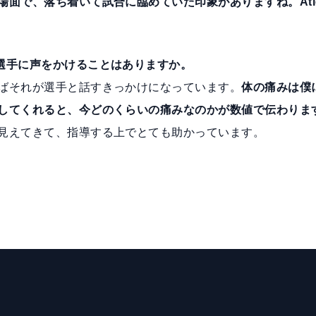
面で、落ち着いて試合に臨めていた印象がありますね。Atle
選手に声をかけることはありますか。
ばそれが選手と話すきっかけになっています。
体の痛みは僕
してくれると、今どのくらいの痛みなのかが数値で伝わりま
見えてきて、指導する上でとても助かっています。