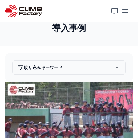
ホーム
導入事例
導入事例
絞り込みキーワード