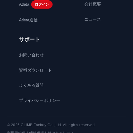
Atleta
会社概要
ログイン
ニュース
Atleta通信
サポート
お問い合わせ
資料ダウンロード
よくある質問
プライバシーポリシー
© 2026 CLIMB Factory Co., Ltd. All rights reserved.