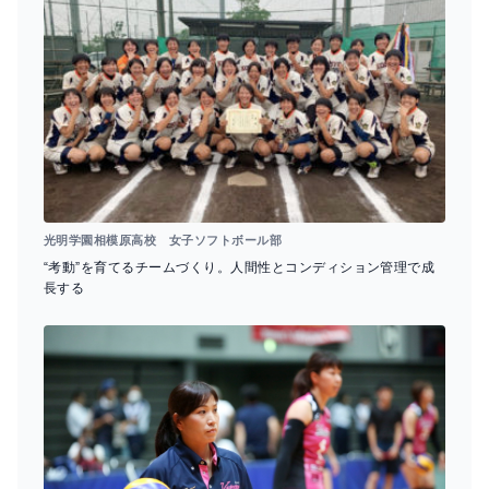
光明学園相模原高校 女子ソフトボール部
“考動”を育てるチームづくり。人間性とコンディション管理で成
長する