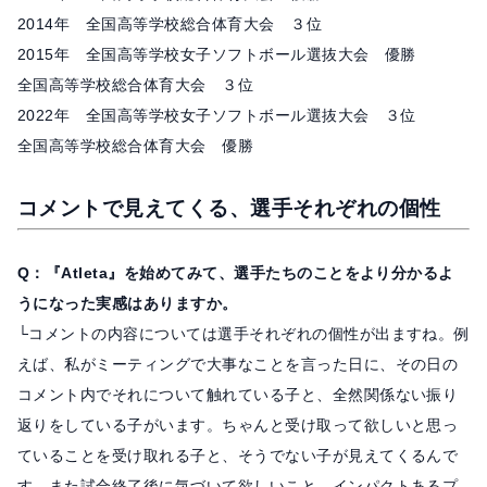
2014年 全国高等学校総合体育大会 ３位
2015年 全国高等学校女子ソフトボール選抜大会 優勝
全国高等学校総合体育大会 ３位
2022年 全国高等学校女子ソフトボール選抜大会 ３位
全国高等学校総合体育大会 優勝
コメントで見えてくる、選手それぞれの個性
Q：『Atleta』を始めてみて、選手たちのことをより分かるよ
うになった実感はありますか。
└コメントの内容については選手それぞれの個性が出ますね。例
えば、私がミーティングで大事なことを言った日に、その日の
コメント内でそれについて触れている子と、全然関係ない振り
返りをしている子がいます。ちゃんと受け取って欲しいと思っ
ていることを受け取れる子と、そうでない子が見えてくるんで
す。また試合終了後に気づいて欲しいこと、インパクトあるプ