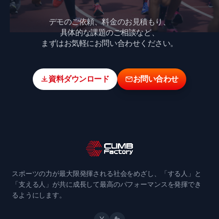
デモのご依頼、料金のお見積もり、
具体的な課題のご相談など、
まずはお気軽にお問い合わせください。
資料ダウンロード
お問い合わせ
スポーツの力が最大限発揮される社会をめざし、「する人」と
「支える人」が共に成長して最高のパフォーマンスを発揮でき
るようにします。