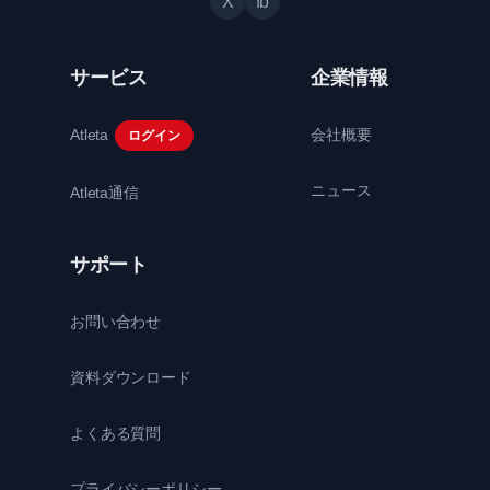
X
fb
サービス
企業情報
Atleta
会社概要
ログイン
ニュース
Atleta通信
サポート
お問い合わせ
資料ダウンロード
よくある質問
プライバシーポリシー