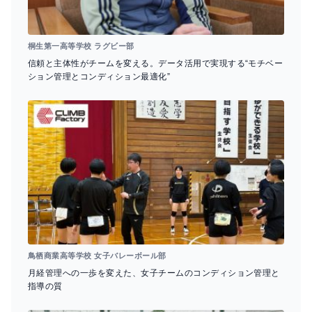
桐生第一高等学校 ラグビー部
信頼と主体性がチームを変える。データ活用で実現する“モチベー
ション管理とコンディション最適化”
鳥栖商業高等学校 女子バレーボール部
月経管理への一歩を変えた、女子チームのコンディション管理と
指導の質