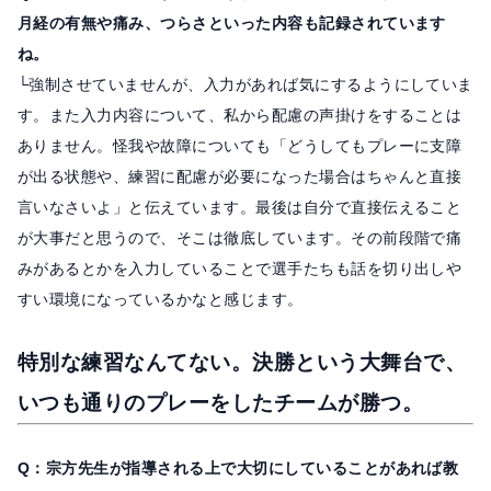
月経の有無や痛み、つらさといった内容も記録されています
ね。
└強制させていませんが、入力があれば気にするようにしていま
す。また入力内容について、私から配慮の声掛けをすることは
ありません。怪我や故障についても「どうしてもプレーに支障
が出る状態や、練習に配慮が必要になった場合はちゃんと直接
言いなさいよ」と伝えています。最後は自分で直接伝えること
が大事だと思うので、そこは徹底しています。その前段階で痛
みがあるとかを入力していることで選手たちも話を切り出しや
すい環境になっているかなと感じます。
特別な練習なんてない。決勝という大舞台で、
いつも通りのプレーをしたチームが勝つ。
Q：宗方先生が指導される上で大切にしていることがあれば教