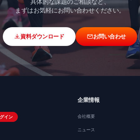
具体的な課題のご相談など、
まずはお気軽にお問い合わせください。
資料ダウンロード
お問い合わせ
企業情報
会社概要
グイン
ニュース