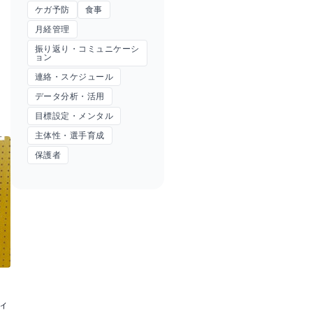
ケガ予防
食事
月経管理
。
振り返り・コミュニケーシ
ョン
連絡・スケジュール
データ分析・活用
目標設定・メンタル
主体性・選手育成
保護者
ィ