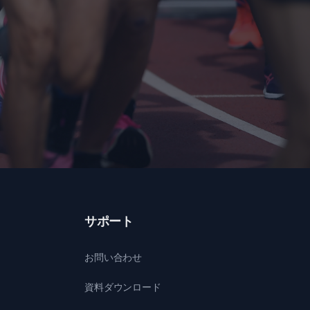
サポート
お問い合わせ
資料ダウンロード