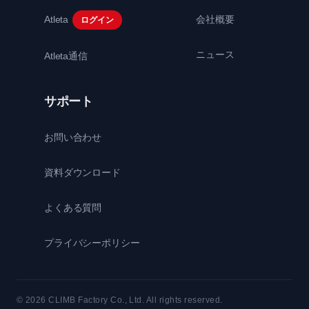
Atleta
会社概要
ログイン
ニュース
Atleta通信
サポート
お問い合わせ
資料ダウンロード
よくある質問
プライバシーポリシー
© 2026 CLIMB Factory Co., Ltd. All rights reserved.