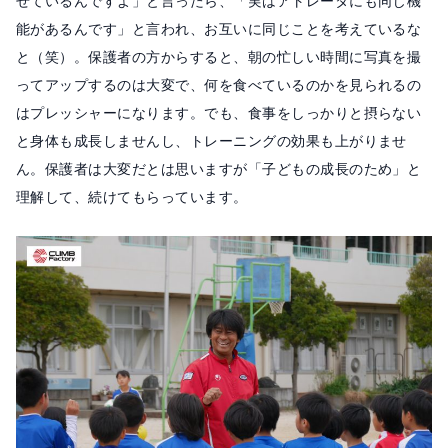
せているんですよ」と言ったら、「実はアトレータにも同じ機
能があるんです」と言われ、お互いに同じことを考えているな
と（笑）。保護者の方からすると、朝の忙しい時間に写真を撮
ってアップするのは大変で、何を食べているのかを見られるの
はプレッシャーになります。でも、食事をしっかりと摂らない
と身体も成長しませんし、トレーニングの効果も上がりませ
ん。保護者は大変だとは思いますが「子どもの成長のため」と
理解して、続けてもらっています。