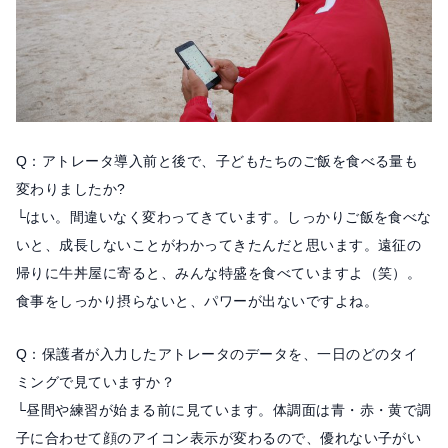
Q：アトレータ導入前と後で、子どもたちのご飯を食べる量も
変わりましたか?
└はい。間違いなく変わってきています。しっかりご飯を食べな
いと、成長しないことがわかってきたんだと思います。遠征の
帰りに牛丼屋に寄ると、みんな特盛を食べていますよ（笑）。
食事をしっかり摂らないと、パワーが出ないですよね。
Q：保護者が入力したアトレータのデータを、一日のどのタイ
ミングで見ていますか？
└昼間や練習が始まる前に見ています。体調面は青・赤・黄で調
子に合わせて顔のアイコン表示が変わるので、優れない子がい