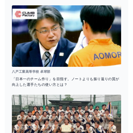
八戸工業高等学校 卓球部
「日本一のチーム作り」を目指す。ノートよりも振り返りの質が
向上した選手たちの使い方とは？