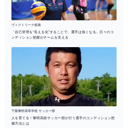
ヴィクトリーナ姫路
「自己管理を“見える化”することで、選手は強くなる」日々のコ
ンディション把握がチームを支える
千葉黎明高等学校 サッカー部
人を育てる！黎明高校サッカー部が行う選手のコンディション把
握方法とは