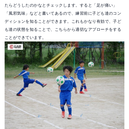
たらどうしたのかなとチェックします。すると「足が痛い」
「風邪気味」などと書いてあるので、練習前に子ども達のコン
ディションを知ることができます。これもかなり有効で、子ど
も達の状態を知ることで、こちらから適切なアプローチをする
ことができています。