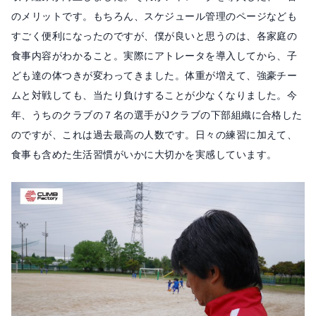
のメリットです。もちろん、スケジュール管理のページなども
すごく便利になったのですが、僕が良いと思うのは、各家庭の
食事内容がわかること。実際にアトレータを導入してから、子
ども達の体つきが変わってきました。体重が増えて、強豪チー
ムと対戦しても、当たり負けすることが少なくなりました。今
年、うちのクラブの７名の選手がJクラブの下部組織に合格した
のですが、これは過去最高の人数です。日々の練習に加えて、
食事も含めた生活習慣がいかに大切かを実感しています。