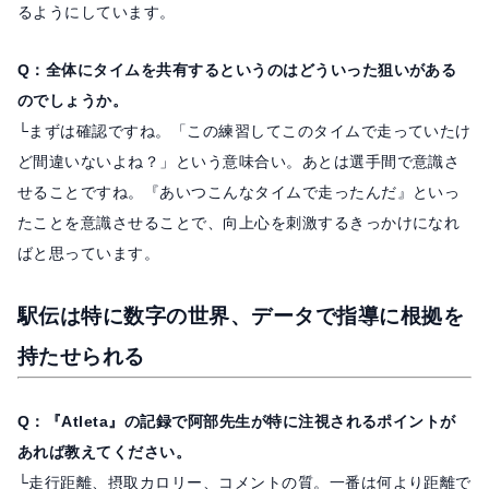
るようにしています。
Q：全体にタイムを共有するというのはどういった狙いがある
のでしょうか。
└まずは確認ですね。「この練習してこのタイムで走っていたけ
ど間違いないよね？」という意味合い。あとは選手間で意識さ
せることですね。『あいつこんなタイムで走ったんだ』といっ
たことを意識させることで、向上心を刺激するきっかけになれ
ばと思っています。
駅伝は特に数字の世界、データで指導に根拠を
持たせられる
Q：『Atleta』の記録で阿部先生が特に注視されるポイントが
あれば教えてください。
└走行距離、摂取カロリー、コメントの質。一番は何より距離で