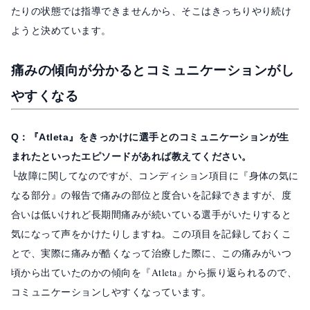
たりの状態では指導できませんから、そこはきっちりやり続け
ようと決めています。
痛みの傾向が分かるとコミュニケーションがし
やすくなる
Q：『Atleta』をきっかけに選手とのコミュニケーションが生
まれたといったエピソードがあれば教えてください。
└故障に関してなのですが、コンディション項目に『身体の気に
なる部分』の報告で痛みの部位と度合いを記録できますが、度
合いは低いけれど長期間痛みが続いている選手がいたりすると
気になって声をかけたりしますね。この項目を記録しておくこ
とで、実際に痛みが酷くなって治療した際に、この痛みがいつ
頃から出ていたのかの傾向を『Atleta』から振り返られるので、
コミュニケーションしやすくなっています。