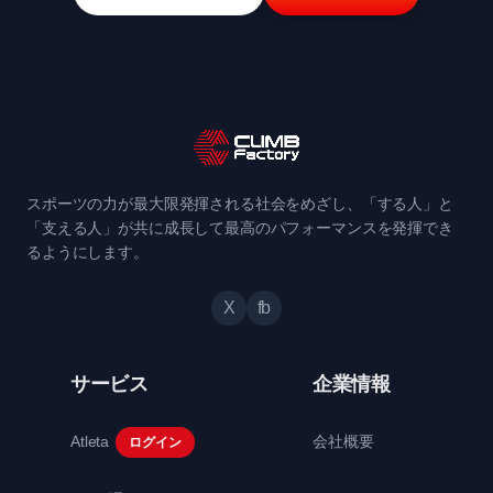
スポーツの力が最大限発揮される社会をめざし、「する人」と
「支える人」が共に成長して最高のパフォーマンスを発揮でき
るようにします。
X
fb
サービス
企業情報
Atleta
会社概要
ログイン