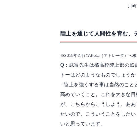
川崎
陸上を通じて人間性を育む、
※2018年2月にAtleta（アトレータ）
Q：武富先生は橘高校陸上部の監
トーはどのようなものでしょうか
└陸上を強くする事は当然のこと
高めていくこと。これを大きな目
が、こちらからこうしよう、ああ
たいので、こういうことをしたい
いと思っています。