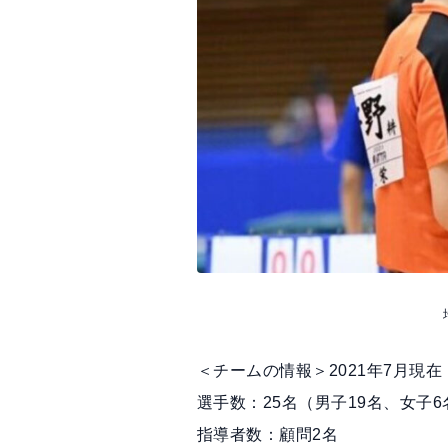
＜チームの情報＞2021年7月現在
選手数：25名（男子19名、女子6
指導者数：顧問2名