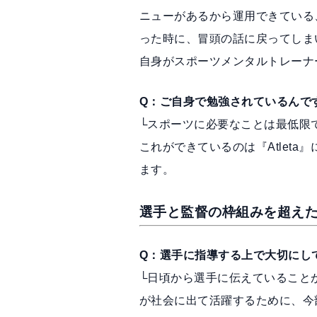
ニューがあるから運用できている
った時に、冒頭の話に戻ってしま
自身がスポーツメンタルトレーナ
Q：ご自身で勉強されているんで
└スポーツに必要なことは最低限
これができているのは『Atlet
ます。
選手と監督の枠組みを超えた
Q：選手に指導する上で大切にし
└日頃から選手に伝えていること
が社会に出て活躍するために、今