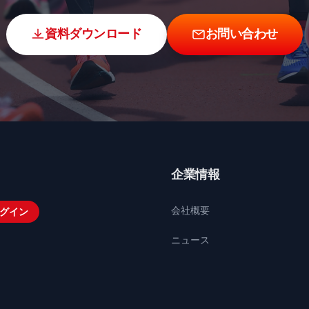
資料ダウンロード
お問い合わせ
企業情報
会社概要
グイン
ニュース