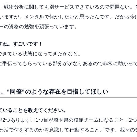
、戦術分析に関しても別サービスできているので問題ない。
いますが、メンタルで何かしたいと思ったんです。だから今
ーの資格の勉強を頑張っています。
すね。すごいです！
できている状態になってきたかなと。
a』に手伝ってもらっている部分がかなりあるので非常に助かっ
、”同僚”のような存在を目指してほしい
ていることを教えてください。
が2つあります。1つ目が埼玉県の模範チームになること、2
部活で何をするのかを意識して行動すること、です。我々の