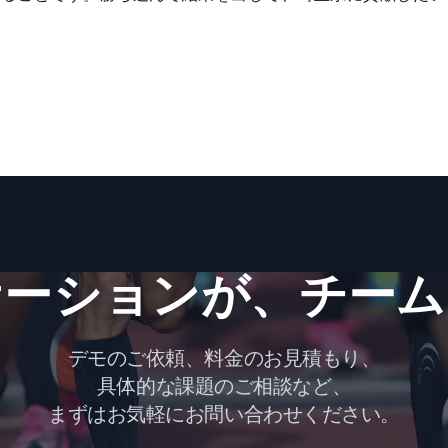
ーションが、​チーム
デモのご依頼、料金のお見積もり、
具体的な課題のご相談など、
まずはお気軽にお問い合わせください。