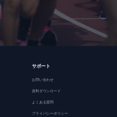
サポート
お問い合わせ
資料ダウンロード
よくある質問
プライバシーポリシー