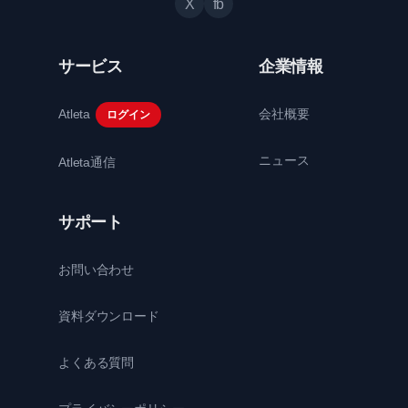
X
fb
サービス
企業情報
Atleta
会社概要
ログイン
ニュース
Atleta通信
サポート
お問い合わせ
資料ダウンロード
よくある質問