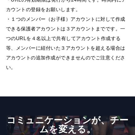
カウントの登録をお願いします。
・１つのメンバー（お子様）アカウントに対して作成
できる保護者アカウントは３アカウントまでです。一
つのURLを４名以上で共有してアカウント作成する
等、メンバーに紐付いた３アカウントを超える場合は
アカウントの追加作成ができませんのでご注意くださ
い。
コミュニケーションが、​チー
ムを​変える。