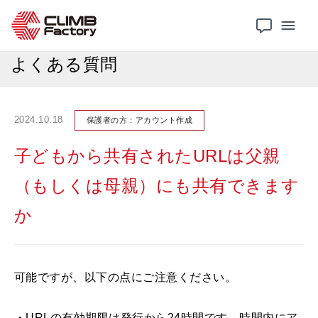
Atleta
よくある質問
子どもから共有されたURLは父親（もしくは母親）にも共有できますか
よくある質問
2024.10.18
保護者の方：アカウント作成
子どもから共有されたURLは父親
（もしくは母親）にも共有できます
か
可能ですが、以下の点にご注意ください。
・URLの有効期限は発行から24時間です。時間内にア